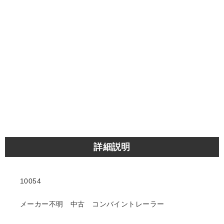
詳細説明
10054
メーカー不明 中古 コンバイントレーラー