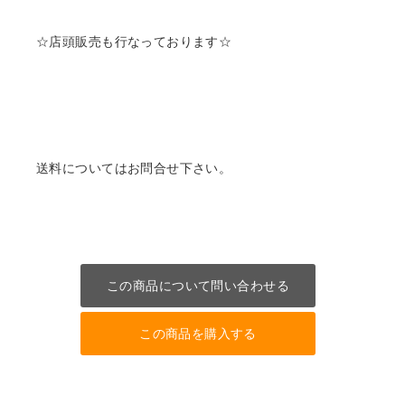
☆店頭販売も行なっております☆
送料についてはお問合せ下さい。
この商品について問い合わせる
この商品を購入する