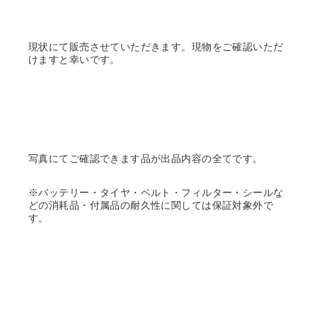
現状にて販売させていただきます。現物をご確認いただ
けますと幸いです。
写真にてご確認できます品が出品内容の全てです。
※バッテリー・タイヤ・ベルト・フィルター・シールな
どの消耗品・付属品の耐久性に関しては保証対象外で
す。