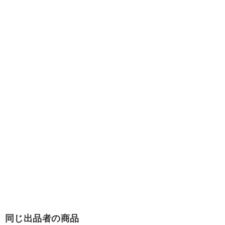
同じ出品者の商品