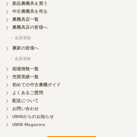
新品農機具を買う
中古農機具を売る
農機具店一覧
農機具店の皆様へ
・ 会員登録
農家の皆様へ
・ 会員登録
相場情報一覧
売買実績一覧
初めての中古農機ガイド
よくあるご質問
配送について
お問い合わせ
UMMからのお知らせ
UMM Magazine