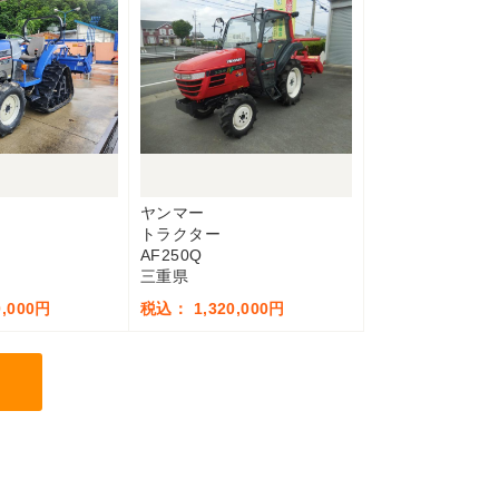
ヤンマー
トラクター
AF250Q
三重県
,000円
税込： 1,320,000円