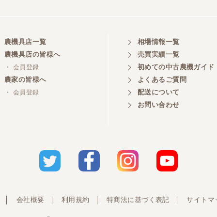
農機具店一覧
相場情報一覧
農機具店の皆様へ
売買実績一覧
初めての中古農機ガイド
・ 会員登録
農家の皆様へ
よくあるご質問
配送について
・ 会員登録
お問い合わせ
会社概要
利用規約
特商法に基づく表記
サイトマ