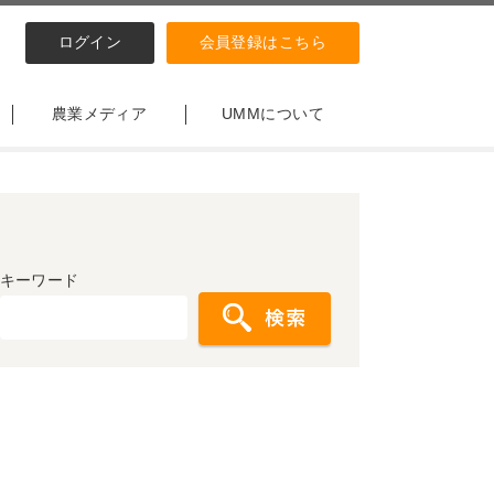
ログイン
会員登録はこちら
農業メディア
UMMについて
キーワード