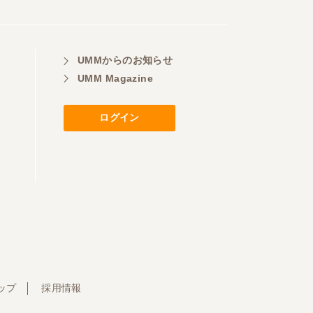
UMMからのお知らせ
UMM Magazine
ログイン
ップ
採用情報