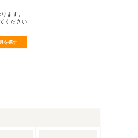
おります。
てください。
具を探す