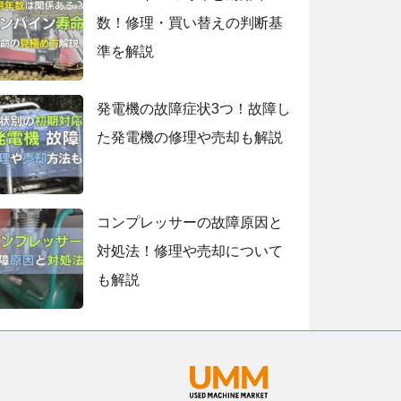
数！修理・買い替えの判断基
準を解説
発電機の故障症状3つ！故障し
た発電機の修理や売却も解説
コンプレッサーの故障原因と
対処法！修理や売却について
も解説