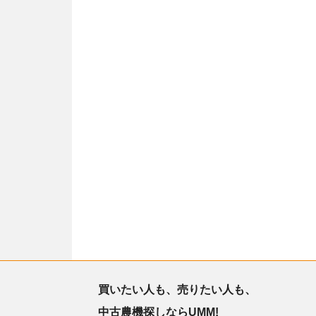
買いたい人も、売りたい人も、
中古農機探しならUMM!