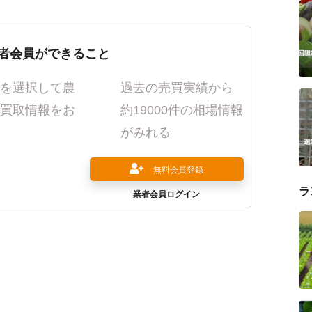
者会員ができること
を選択して農
過去の売買実績から
買取情報をお
約19000件の相場情報
がみれる
無料会員登録
ラ
業者会員ログイン