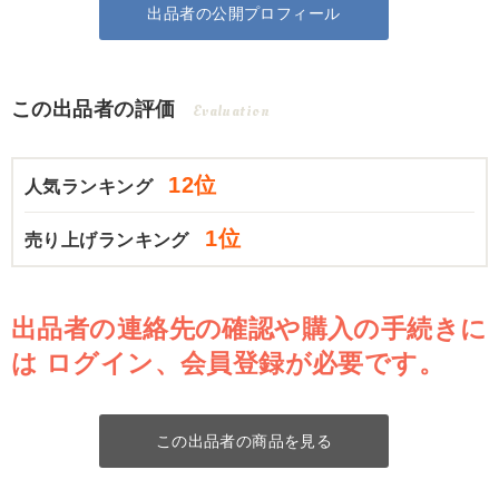
出品者の公開プロフィール
この出品者の評価
Evaluation
12位
人気ランキング
1位
売り上げランキング
出品者の連絡先の確認や購入の手続きに
は
ログイン、会員登録が必要です。
この出品者の商品を見る