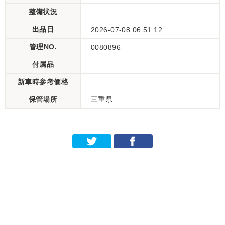
整備状況
出品日
2026-07-08 06:51:12
管理NO.
0080896
付属品
新車時参考価格
保管場所
三重県