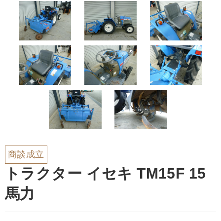
商談成立
トラクター イセキ TM15F 15
馬力