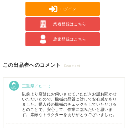
ログイン
業者登録はこちら
農家登録はこちら
この出品者へのコメント
Comment
三重県／たーじ
以前より店舗にお伺いさせていただきお話お聞かせ
いただいたので、機械の品質に対して安心感があり
ました。購入後の機械のチェックもしていただける
とのことで、安心して、作業に臨みたいと思いま
す。素敵なトラクターをありがとうございました。