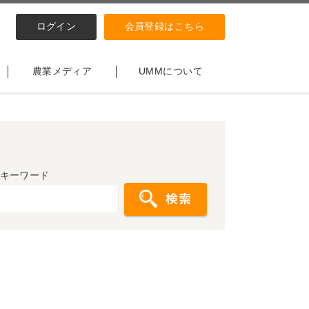
ログイン
会員登録はこちら
農業メディア
UMMについて
キーワード