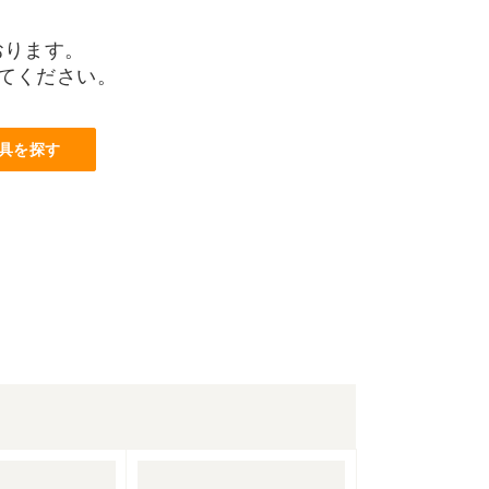
おります。
てください。
具を探す