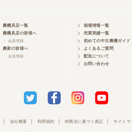
農機具店一覧
相場情報一覧
農機具店の皆様へ
売買実績一覧
初めての中古農機ガイド
・ 会員登録
農家の皆様へ
よくあるご質問
配送について
・ 会員登録
お問い合わせ
会社概要
利用規約
特商法に基づく表記
サイトマ