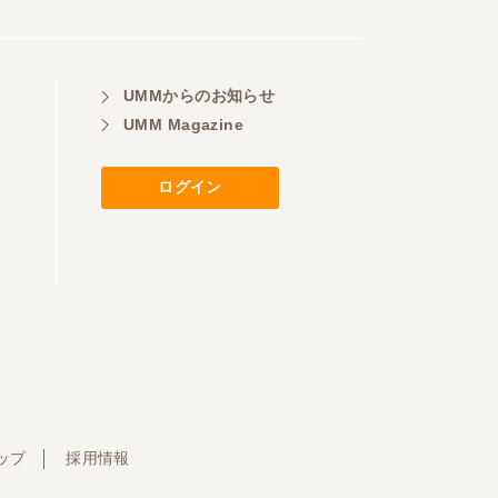
UMMからのお知らせ
UMM Magazine
ログイン
ップ
採用情報