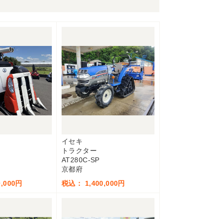
イセキ
トラクター
AT280C-SP
京都府
,000円
税込： 1,400,000円