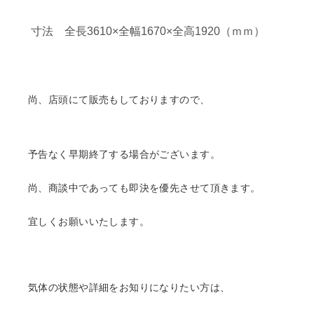
寸法 全長3610×全幅1670×全高1920（ｍｍ）
尚、店頭にて販売もしておりますので、
予告なく早期終了する場合がございます。
尚、商談中であっても即決を優先させて頂きます。
宜しくお願いいたします。
気体の状態や詳細をお知りになりたい方は、