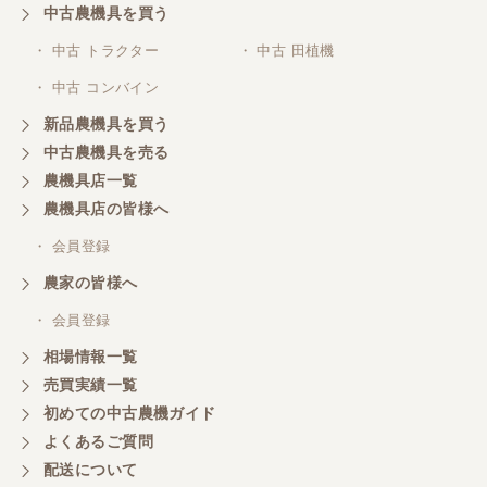
中古農機具を買う
・ 中古 トラクター
・ 中古 田植機
・ 中古 コンバイン
新品農機具を買う
中古農機具を売る
農機具店一覧
農機具店の皆様へ
・ 会員登録
農家の皆様へ
・ 会員登録
相場情報一覧
売買実績一覧
初めての中古農機ガイド
よくあるご質問
配送について