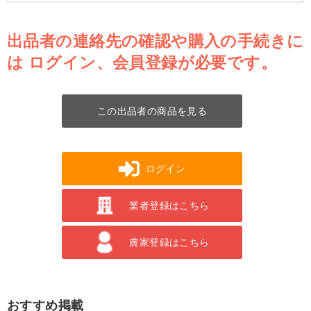
出品者の連絡先の確認や購入の手続きに
は
ログイン、会員登録が必要です。
この出品者の商品を見る
ログイン
業者登録はこちら
農家登録はこちら
おすすめ掲載