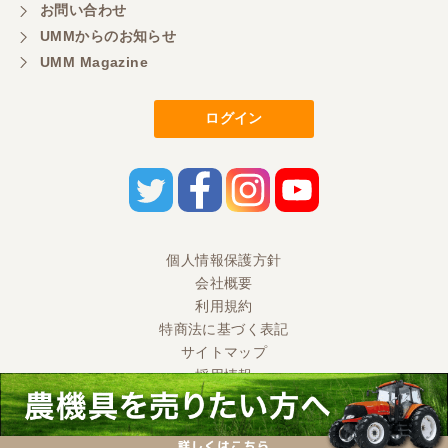
お問い合わせ
UMMからのお知らせ
UMM Magazine
ログイン
個人情報保護方針
会社概要
利用規約
特商法に基づく表記
サイトマップ
採用情報
Ⓒ 2020 UMM CO., LTD. All Rights Reserved.