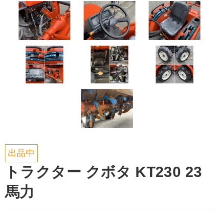
出品中
トラクター クボタ KT230 23
馬力