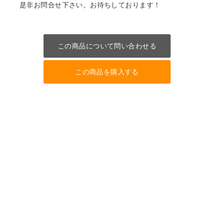
是非お問合せ下さい。お待ちしております！
この商品について問い合わせる
この商品を購入する