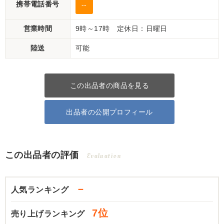
携帯電話番号
--
営業時間
9時～17時 定休日：日曜日
陸送
可能
この出品者の商品を見る
出品者の公開プロフィール
この出品者の評価
Evaluation
－
人気ランキング
7位
売り上げランキング