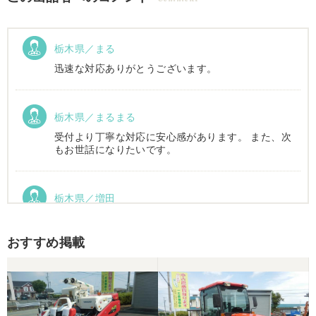
栃木県／まる
迅速な対応ありがとうございます。
栃木県／まるまる
受付より丁寧な対応に安心感があります。 また、次
もお世話になりたいです。
栃木県／増田
運搬車動作確認しました。良い買い物ができまし
た。ありがとうございました。
おすすめ掲載