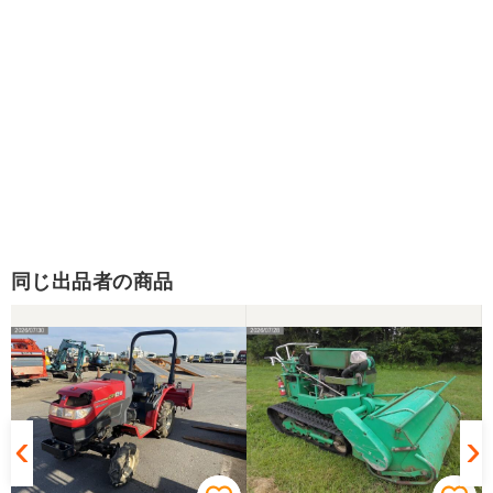
同じ出品者の商品