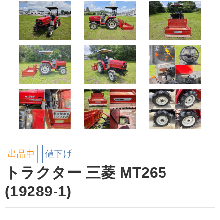
出品中
値下げ
トラクター 三菱 MT265
(19289-1)