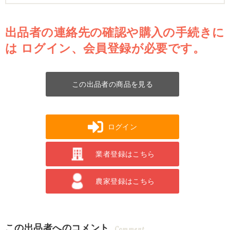
出品者の連絡先の確認や購入の手続きに
は
ログイン、会員登録が必要です。
この出品者の商品を見る
ログイン
業者登録はこちら
農家登録はこちら
この出品者へのコメント
Comment