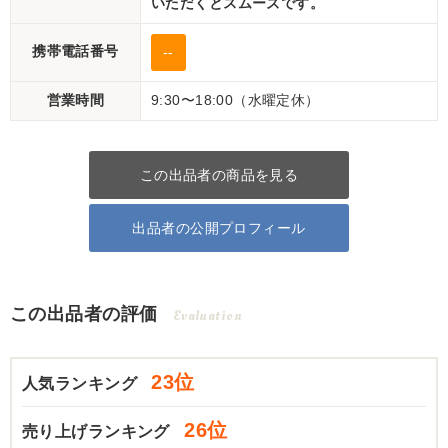
いただくとスムーズです。
携帯電話番号
--
営業時間
9:30〜18:00（水曜定休）
この出品者の商品を見る
出品者の公開プロフィール
この出品者の評価
Evaluation
23位
人気ランキング
26位
売り上げランキング