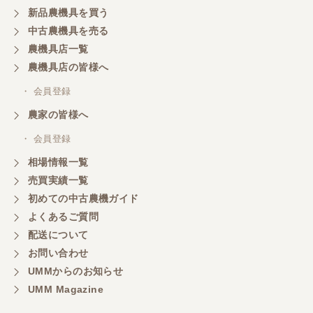
新品農機具を買う
中古農機具を売る
農機具店一覧
農機具店の皆様へ
・ 会員登録
農家の皆様へ
・ 会員登録
相場情報一覧
売買実績一覧
初めての中古農機ガイド
よくあるご質問
配送について
お問い合わせ
UMMからのお知らせ
UMM Magazine