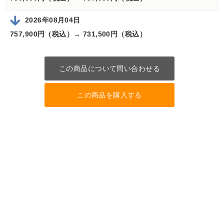
2026年08月04日
757,900円（税込）→
731,500円（税込）
この商品について問い合わせる
この商品を購入する