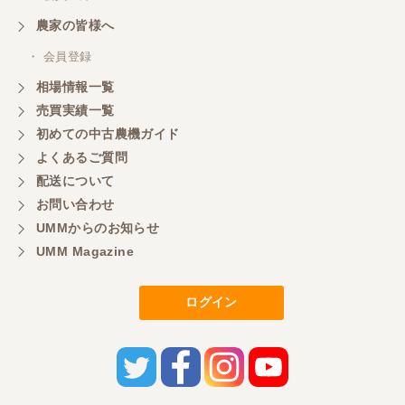
農家の皆様へ
・ 会員登録
相場情報一覧
売買実績一覧
初めての中古農機ガイド
よくあるご質問
配送について
お問い合わせ
UMMからのお知らせ
UMM Magazine
ログイン