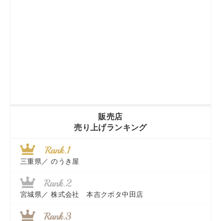
販売店
売り上げランキング
三重県／
のうき屋
宮城県／
株式会社 本吉クボタ中田店