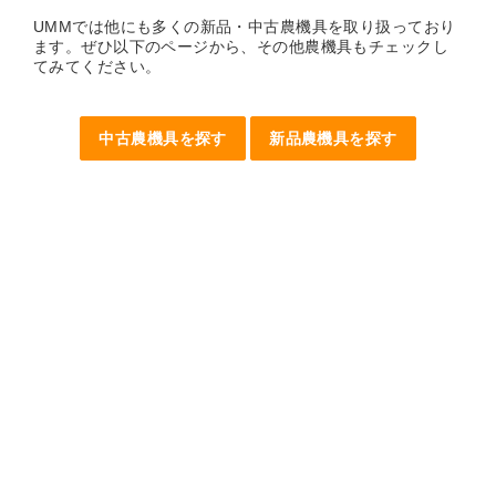
UMMでは他にも多くの新品・中古農機具を取り扱っており
ます。ぜひ以下のページから、その他農機具もチェックし
てみてください。
中古農機具を探す
新品農機具を探す