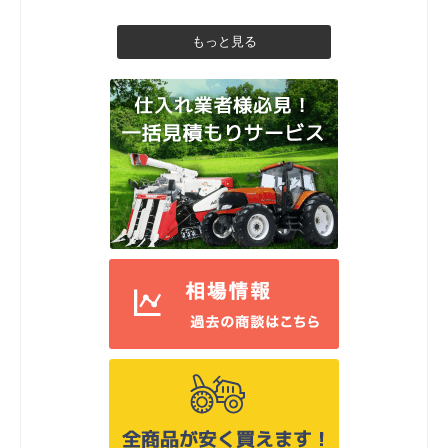
もっと見る