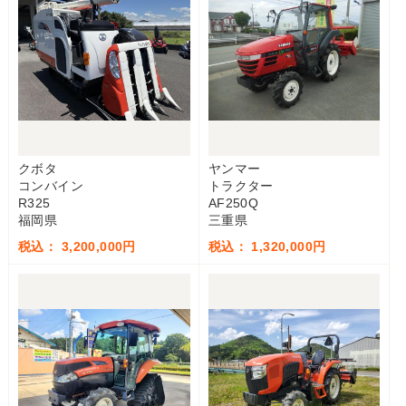
クボタ
ヤンマー
コンバイン
トラクター
R325
AF250Q
福岡県
三重県
税込： 3,200,000円
税込： 1,320,000円