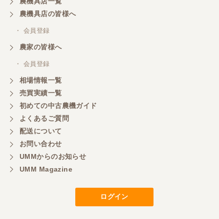
農機具店一覧
農機具店の皆様へ
・ 会員登録
農家の皆様へ
・ 会員登録
相場情報一覧
売買実績一覧
初めての中古農機ガイド
よくあるご質問
配送について
お問い合わせ
UMMからのお知らせ
UMM Magazine
ログイン