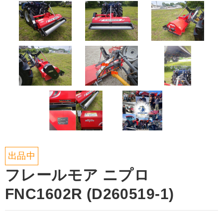
出品中
フレールモア ニプロ
FNC1602R (D260519-1)