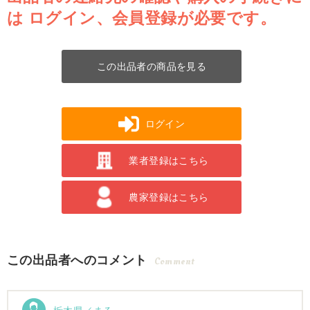
は
ログイン、会員登録が必要です。
この出品者の商品を見る
ログイン
業者登録はこちら
農家登録はこちら
この出品者へのコメント
Comment