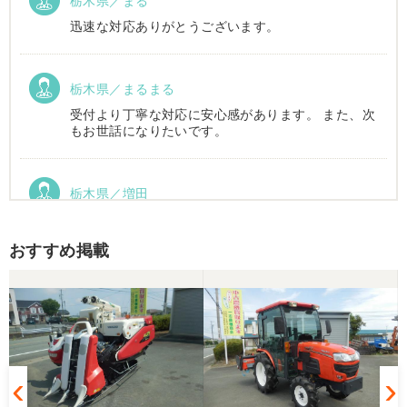
栃木県／まる
迅速な対応ありがとうございます。
栃木県／まるまる
受付より丁寧な対応に安心感があります。 また、次
もお世話になりたいです。
栃木県／増田
運搬車動作確認しました。良い買い物ができまし
た。ありがとうございました。
おすすめ掲載