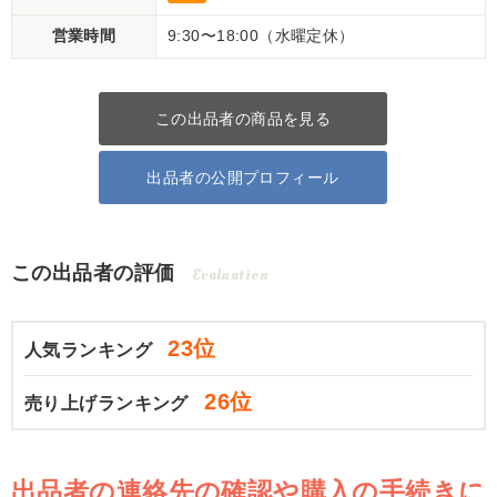
営業時間
9:30〜18:00（水曜定休）
この出品者の商品を見る
出品者の公開プロフィール
この出品者の評価
Evaluation
23位
人気ランキング
26位
売り上げランキング
出品者の連絡先の確認や購入の手続きに