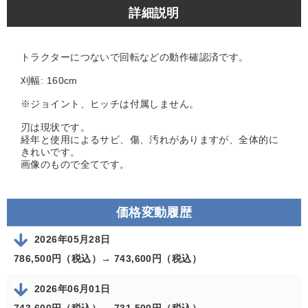
詳細説明
トラクターにつないで回転などの動作確認済です。
刈幅: 160cm
※ジョイント、ヒッチは付属しません。
刃は現状です。
経年と使用によるサビ、傷、汚れがありますが、全体的に
きれいです。
画像のもので全てです。
価格変動履歴
2026年05月28日
786,500円（税込）→
743,600円（税込）
2026年06月01日