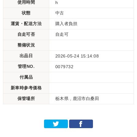
使用時間
h
状態
中古
運賃・配送方法
購入者負担
自走可否
自走可
整備状況
出品日
2026-05-24 15:14:08
管理NO.
0079732
付属品
新車時参考価格
保管場所
栃木県 , 鹿沼市白桑田