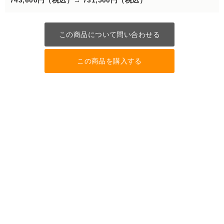
743,600円（税込）→
731,500円（税込）
この商品について問い合わせる
この商品を購入する