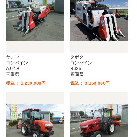
ヤンマー
クボタ
コンバイン
コンバイン
AJ219
R325
三重県
福岡県
税込： 1,250,000円
税込： 3,150,000円