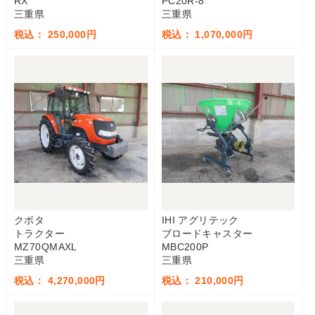
RX
PC20R-8
三重県
三重県
税込： 250,000円
税込： 1,070,000円
クボタ
IHI アグリテック
トラクター
ブロードキャスター
MZ70QMAXL
MBC200P
三重県
三重県
税込： 4,270,000円
税込： 210,000円