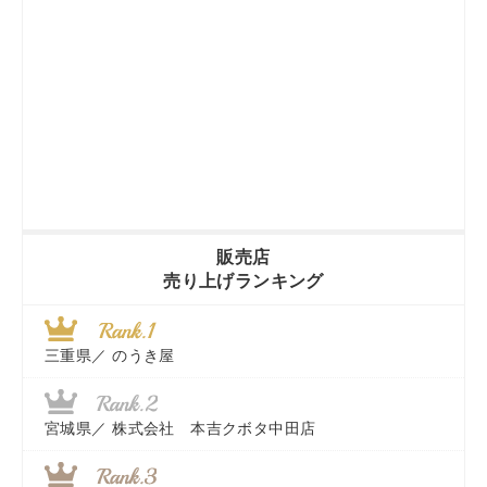
販売店
売り上げランキング
三重県／
のうき屋
宮城県／
株式会社 本吉クボタ中田店