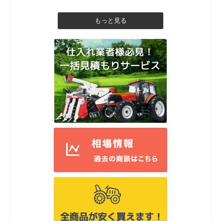
もっと見る