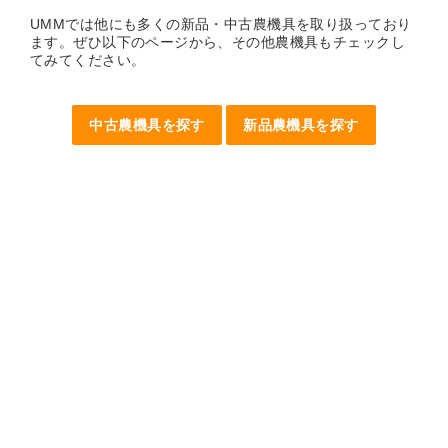
UMMでは他にも多くの新品・中古農機具を取り扱っており
ます。ぜひ以下のページから、その他農機具もチェックし
てみてください。
中古農機具を探す
新品農機具を探す