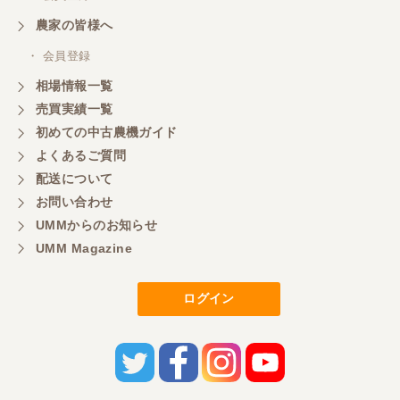
農家の皆様へ
・ 会員登録
相場情報一覧
売買実績一覧
初めての中古農機ガイド
よくあるご質問
配送について
お問い合わせ
UMMからのお知らせ
UMM Magazine
ログイン