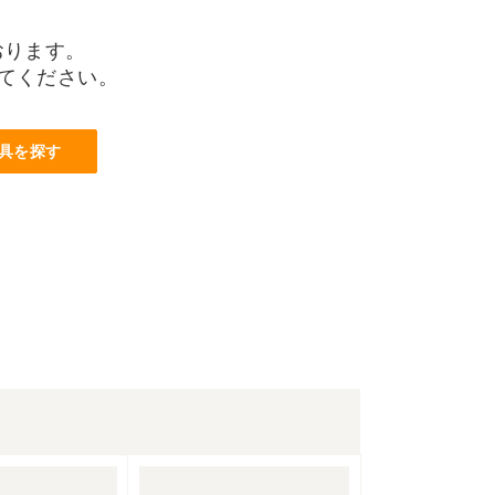
おります。
てください。
具を探す