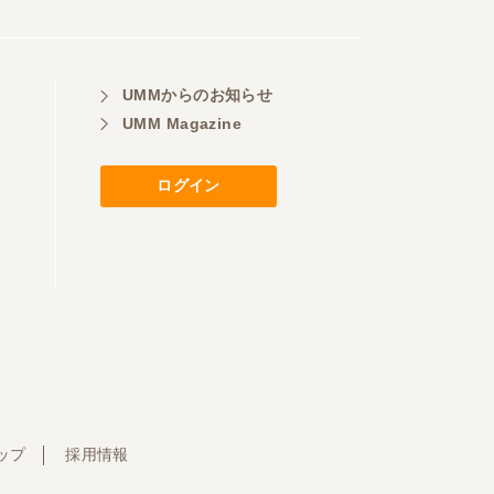
UMMからのお知らせ
UMM Magazine
ログイン
ップ
採用情報