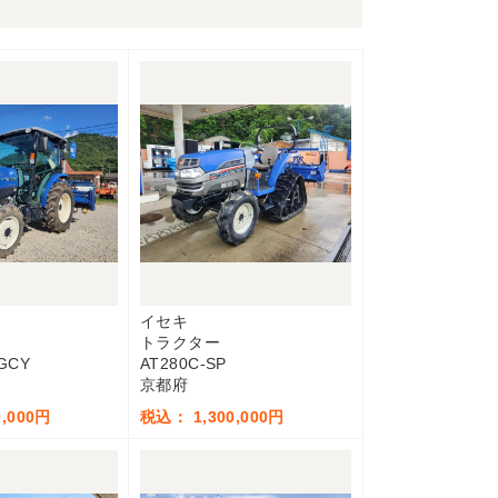
イセキ
トラクター
GCY
AT280C-SP
京都府
,000円
税込： 1,300,000円