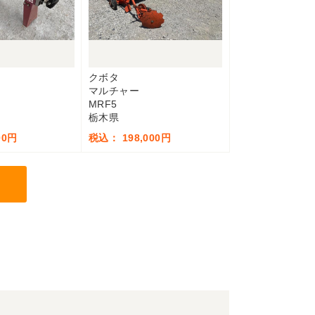
クボタ
マルチャー
MRF5
栃木県
00円
税込： 198,000円