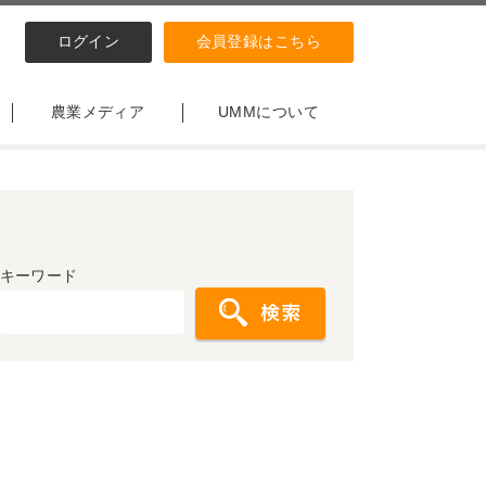
ログイン
会員登録はこちら
農業メディア
UMMについて
キーワード