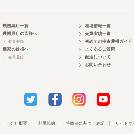
農機具店一覧
相場情報一覧
農機具店の皆様へ
売買実績一覧
初めての中古農機ガイド
・ 会員登録
農家の皆様へ
よくあるご質問
配送について
・ 会員登録
お問い合わせ
会社概要
利用規約
特商法に基づく表記
サイトマ