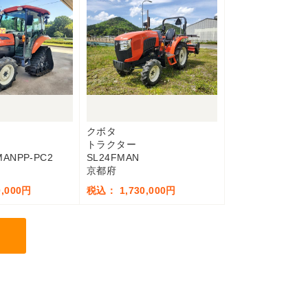
クボタ
トラクター
MANPP-PC2
SL24FMAN
京都府
,000円
税込： 1,730,000円