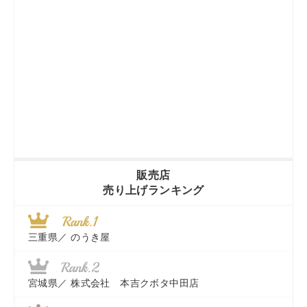
販売店
売り上げランキング
三重県／
のうき屋
宮城県／
株式会社 本吉クボタ中田店