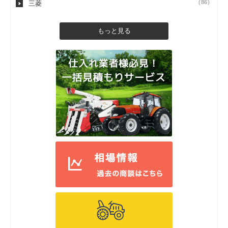
(86)
三菱
もっと見る