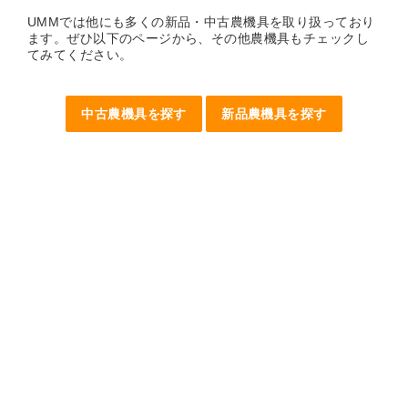
UMMでは他にも多くの新品・中古農機具を取り扱っており
ます。ぜひ以下のページから、その他農機具もチェックし
てみてください。
中古農機具を探す
新品農機具を探す