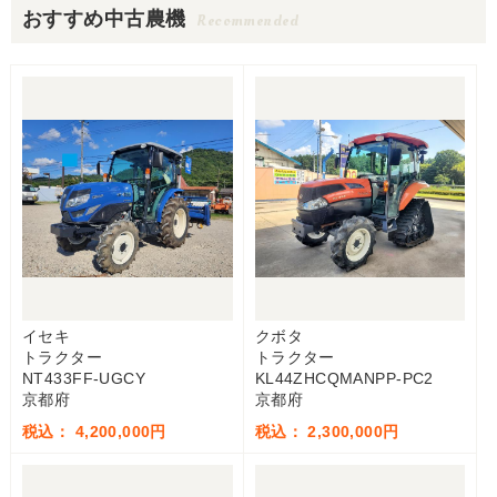
おすすめ中古農機
Recommended
イセキ
クボタ
トラクター
トラクター
NT433FF-UGCY
KL44ZHCQMANPP-PC2
京都府
京都府
税込： 4,200,000円
税込： 2,300,000円