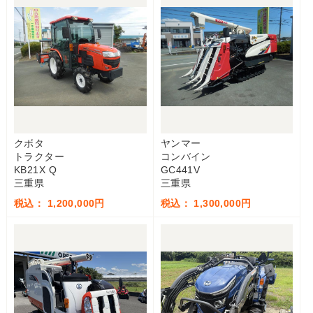
クボタ
ヤンマー
トラクター
コンバイン
KB21X Q
GC441V
三重県
三重県
税込： 1,200,000円
税込： 1,300,000円