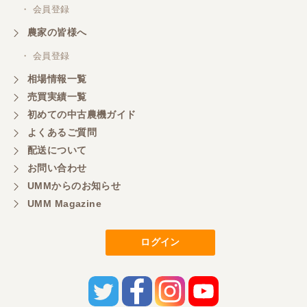
・ 会員登録
農家の皆様へ
・ 会員登録
相場情報一覧
売買実績一覧
初めての中古農機ガイド
よくあるご質問
配送について
お問い合わせ
UMMからのお知らせ
UMM Magazine
ログイン