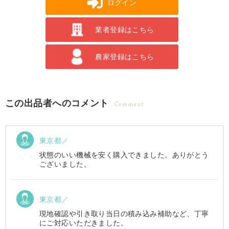
ログイン
業者登録はこちら
農家登録はこちら
この出品者へのコメント
Comment
東京都／
状態のいい機械を安く購入できました。ありがとう
ございました。
東京都／
現地確認や引き取り当日の積み込み補助など、丁寧
にご対応いただきました。