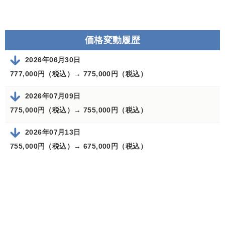
価格変動履歴
2026年06月30日
777,000円（税込）→
775,000円（税込）
2026年07月09日
775,000円（税込）→
755,000円（税込）
2026年07月13日
755,000円（税込）→
675,000円（税込）