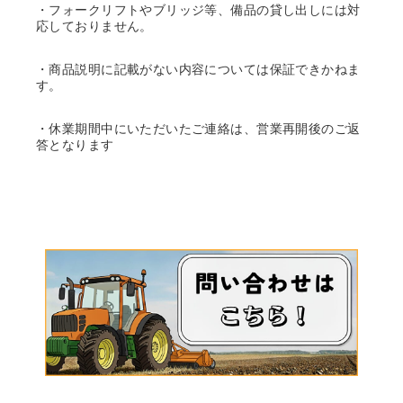
・フォークリフトやブリッジ等、備品の貸し出しには対
応しておりません。
・商品説明に記載がない内容については保証できかねま
す。
・休業期間中にいただいたご連絡は、営業再開後のご返
答となります