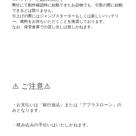
弊社にて動作確認時に始動できたお品物でも、引取の際に始動
できるとは限りません。
引上げの際にはジャンプスターターもしくは新しいバッテリ
ー、燃料をお持ちいただくことを推奨しております。
なお、保管倉庫での貸し出しは致しかねます。
⚠️ ご注意⚠️
・お支払いは『銀行振込』または『アプラスローン』の
みとなります。
・積み込みの手伝いはいたしかねます。