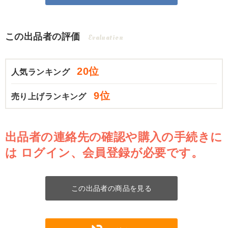
この出品者の評価
Evaluation
20位
人気ランキング
9位
売り上げランキング
出品者の連絡先の確認や購入の手続きに
は
ログイン、会員登録が必要です。
この出品者の商品を見る