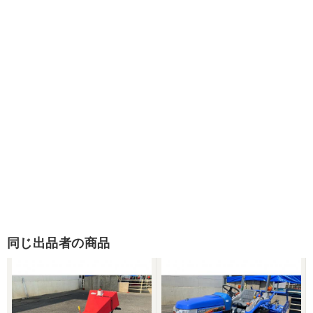
同じ出品者の商品