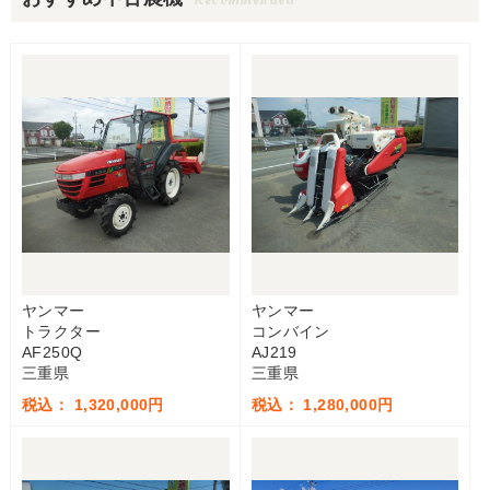
ヤンマー
ヤンマー
トラクター
コンバイン
AF250Q
AJ219
三重県
三重県
税込： 1,320,000円
税込： 1,280,000円