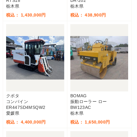
RTS18
DR-202
栃木県
栃木県
税込： 1,430,000円
税込： 438,900円
クボタ
BOMAG
コンバイン
振動ローラー ロー
ER447SD4MSQW2
BW123AC
愛媛県
栃木県
税込： 4,400,000円
税込： 1,650,000円