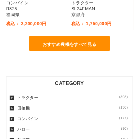
コンバイン
トラクター
R325
SL24FMAN
福岡県
京都府
税込： 3,200,000円
税込： 1,750,000円
おすすめ農機をすべて見る
CATEGORY
(303)
トラクター
(130)
田植機
(177)
コンバイン
(90)
ハロー