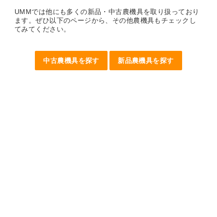
UMMでは他にも多くの新品・中古農機具を取り扱っており
ます。ぜひ以下のページから、その他農機具もチェックし
てみてください。
中古農機具を探す
新品農機具を探す