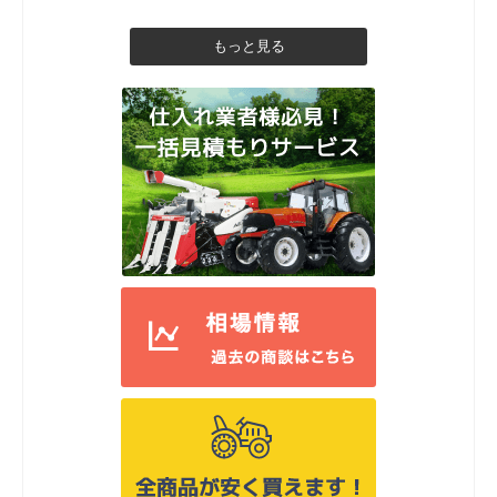
もっと見る