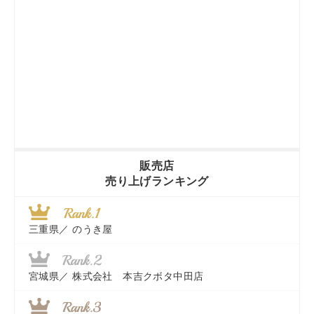
販売店
売り上げランキング
三重県／
のうき屋
宮城県／
株式会社 本吉クボタ中田店