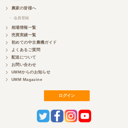
農家の皆様へ
・ 会員登録
相場情報一覧
売買実績一覧
初めての中古農機ガイド
よくあるご質問
配送について
お問い合わせ
UMMからのお知らせ
UMM Magazine
ログイン