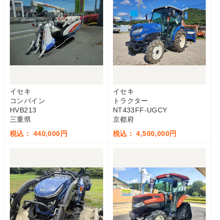
イセキ
イセキ
コンバイン
トラクター
HVB213
NT433FF-UGCY
三重県
京都府
税込： 440,000円
税込： 4,500,000円