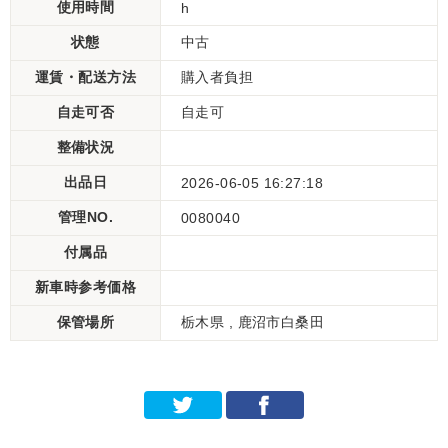
使用時間
h
状態
中古
運賃・配送方法
購入者負担
自走可否
自走可
整備状況
出品日
2026-06-05 16:27:18
管理NO.
0080040
付属品
新車時参考価格
保管場所
栃木県 , 鹿沼市白桑田