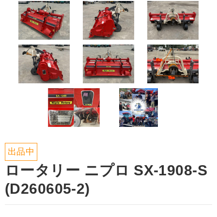
出品中
ロータリー ニプロ SX-1908-S
(D260605-2)