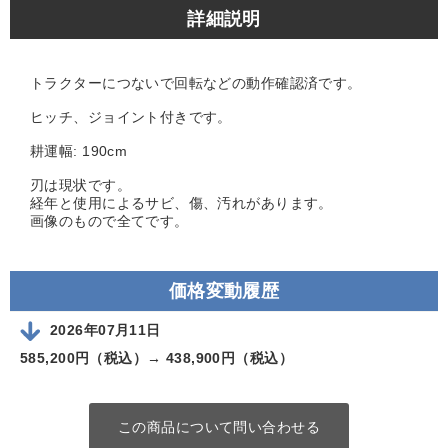
詳細説明
トラクターにつないで回転などの動作確認済です。
ヒッチ、ジョイント付きです。
耕運幅: 190cm
刃は現状です。
経年と使用によるサビ、傷、汚れがあります。
画像のもので全てです。
価格変動履歴
2026年07月11日
585,200円（税込）→
438,900円（税込）
この商品について問い合わせる