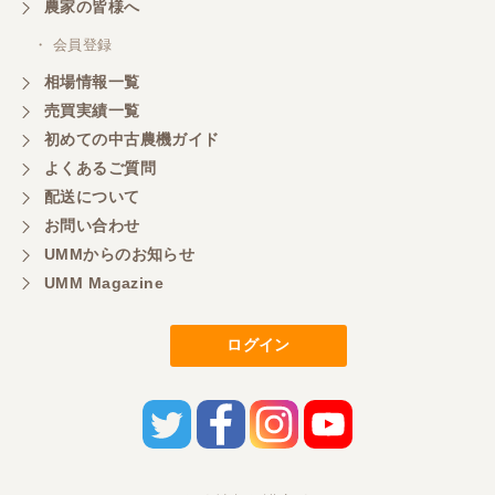
農家の皆様へ
・ 会員登録
相場情報一覧
売買実績一覧
初めての中古農機ガイド
よくあるご質問
配送について
お問い合わせ
UMMからのお知らせ
UMM Magazine
ログイン