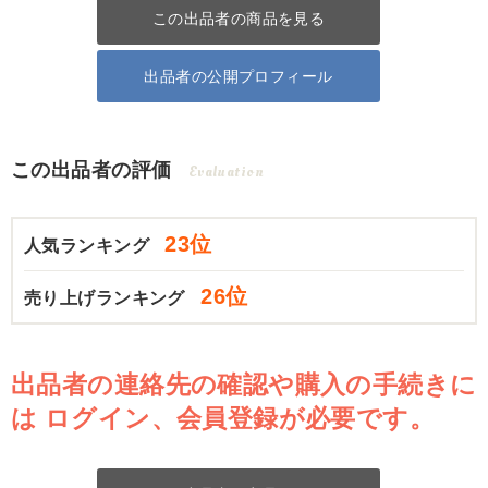
この出品者の商品を見る
出品者の公開プロフィール
この出品者の評価
Evaluation
23位
人気ランキング
26位
売り上げランキング
出品者の連絡先の確認や購入の手続きに
は
ログイン、会員登録が必要です。