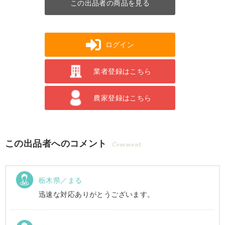
この出品者の商品を見る
ログイン
業者登録はこちら
農家登録はこちら
この出品者へのコメント
Comment
栃木県／まる
迅速な対応ありがとうございます。