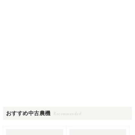
おすすめ中古農機
Recommended