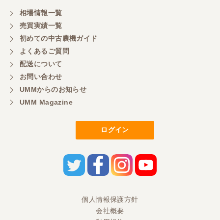
相場情報一覧
売買実績一覧
初めての中古農機ガイド
よくあるご質問
配送について
お問い合わせ
UMMからのお知らせ
UMM Magazine
ログイン
個人情報保護方針
会社概要