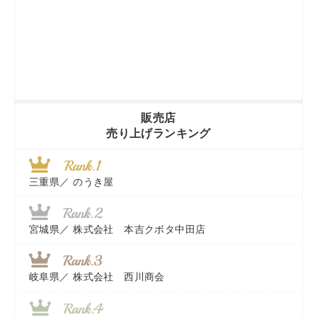
販売店
売り上げランキング
三重県／
のうき屋
宮城県／
株式会社 本吉クボタ中田店
岐阜県／
株式会社 西川商会