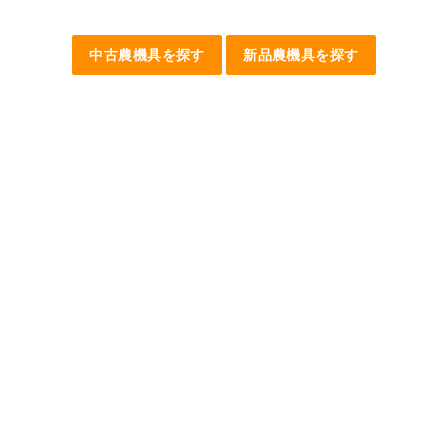
中古農機具を探す
新品農機具を探す