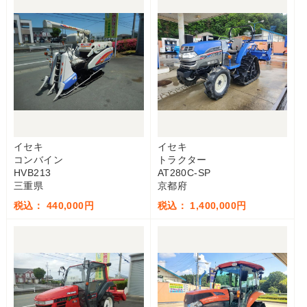
イセキ
イセキ
コンバイン
トラクター
HVB213
AT280C-SP
三重県
京都府
税込： 440,000円
税込： 1,400,000円