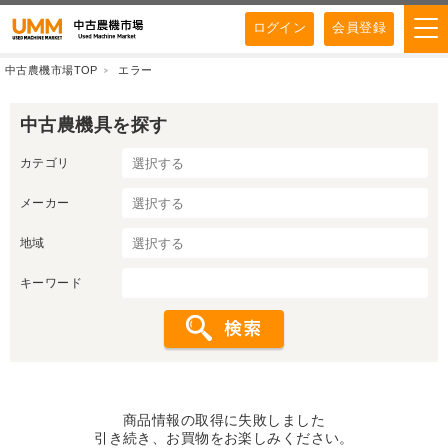
ログイン
会員登録
中古農機市場TOP
エラー
中古農機具を探す
カテゴリ
メーカー
地域
キーワード
商品情報の取得に失敗しました
引き続き、お買物をお楽しみください。