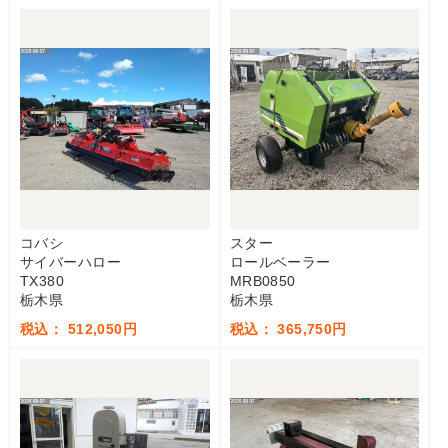
コバシ
スター
サイバーハロー
ロールベーラー
TX380
MRB0850
栃木県
栃木県
税込： 512,050円
税込： 365,750円