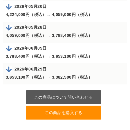
2026年05月20日
4,224,000円（税込）→
4,059,000円（税込）
2026年05月28日
4,059,000円（税込）→
3,788,400円（税込）
2026年06月05日
3,788,400円（税込）→
3,653,100円（税込）
2026年06月29日
3,653,100円（税込）→
3,382,500円（税込）
この商品について問い合わせる
この商品を購入する