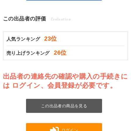
この出品者の評価
Evaluation
23位
人気ランキング
26位
売り上げランキング
出品者の連絡先の確認や購入の手続きに
は
ログイン、会員登録が必要です。
この出品者の商品を見る
ログイン