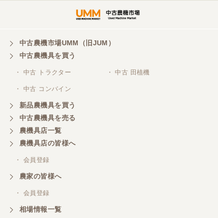
中古農機市場UMM（旧JUM）
中古農機具を買う
・ 中古 トラクター
・ 中古 田植機
・ 中古 コンバイン
新品農機具を買う
中古農機具を売る
農機具店一覧
農機具店の皆様へ
・ 会員登録
農家の皆様へ
・ 会員登録
相場情報一覧