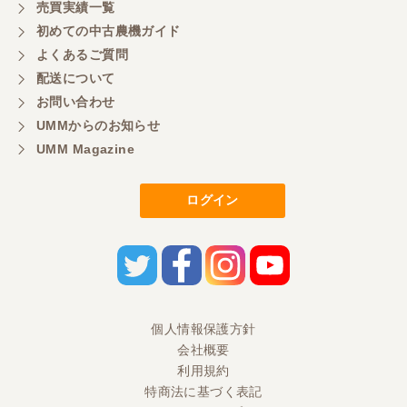
売買実績一覧
初めての中古農機ガイド
よくあるご質問
配送について
お問い合わせ
UMMからのお知らせ
UMM Magazine
ログイン
個人情報保護方針
会社概要
利用規約
特商法に基づく表記