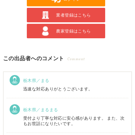
業者登録はこちら
農家登録はこちら
この出品者へのコメント
Comment
栃木県／まる
迅速な対応ありがとうございます。
栃木県／まるまる
受付より丁寧な対応に安心感があります。 また、次
もお世話になりたいです。