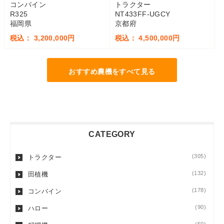
コンバイン
トラクター
R325
NT433FF-UGCY
福岡県
京都府
税込： 3,200,000円
税込： 4,500,000円
おすすめ農機をすべて見る
CATEGORY
(305)
トラクター
(132)
田植機
(178)
コンバイン
(90)
ハロー