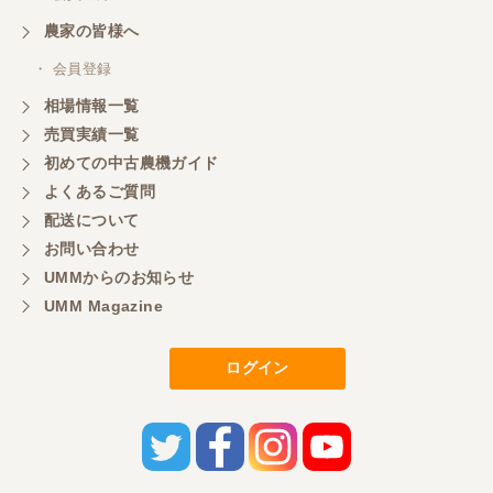
農家の皆様へ
・ 会員登録
相場情報一覧
売買実績一覧
初めての中古農機ガイド
よくあるご質問
配送について
お問い合わせ
UMMからのお知らせ
UMM Magazine
ログイン