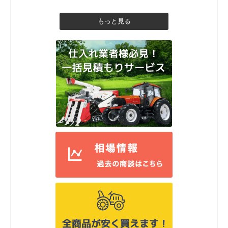
もっと見る