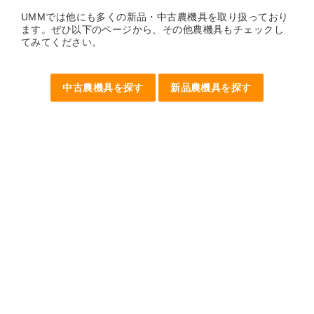
UMMでは他にも多くの新品・中古農機具を取り扱っており
ます。ぜひ以下のページから、その他農機具もチェックし
てみてください。
中古農機具を探す
新品農機具を探す