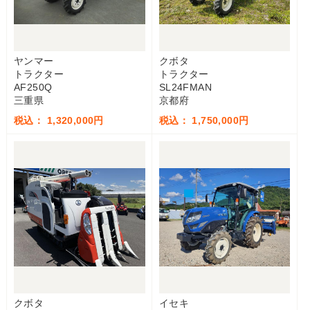
ヤンマー
クボタ
トラクター
トラクター
AF250Q
SL24FMAN
三重県
京都府
税込： 1,320,000円
税込： 1,750,000円
クボタ
イセキ