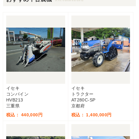
イセキ
イセキ
コンバイン
トラクター
HVB213
AT280C-SP
三重県
京都府
税込： 440,000円
税込： 1,400,000円