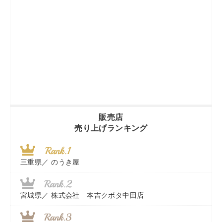
販売店
売り上げランキング
三重県／
のうき屋
宮城県／
株式会社 本吉クボタ中田店