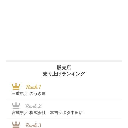
販売店
売り上げランキング
三重県／
のうき屋
宮城県／
株式会社 本吉クボタ中田店