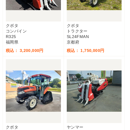
クボタ
クボタ
コンバイン
トラクター
R325
SL24FMAN
福岡県
京都府
税込： 3,200,000円
税込： 1,750,000円
クボタ
ヤンマー