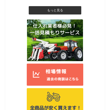
もっと見る