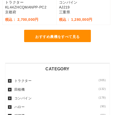
トラクター
コンバイン
KL44ZHCQMANPP-PC2
AJ219
京都府
三重県
税込： 2,700,000円
税込： 1,280,000円
おすすめ農機をすべて見る
CATEGORY
(305)
トラクター
(132)
田植機
(178)
コンバイン
(90)
ハロー