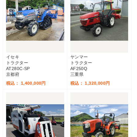
イセキ
ヤンマー
トラクター
トラクター
AT280C-SP
AF250Q
京都府
三重県
税込： 1,400,000円
税込： 1,320,000円