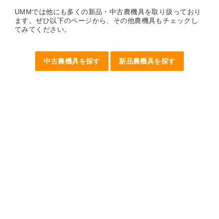
UMMでは他にも多くの新品・中古農機具を取り扱っており
ます。ぜひ以下のページから、その他農機具もチェックし
てみてください。
中古農機具を探す
新品農機具を探す