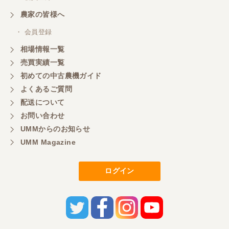
農家の皆様へ
・ 会員登録
相場情報一覧
売買実績一覧
初めての中古農機ガイド
よくあるご質問
配送について
お問い合わせ
UMMからのお知らせ
UMM Magazine
ログイン