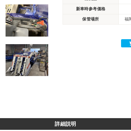
新車時参考価格
保管場所
福
詳細説明