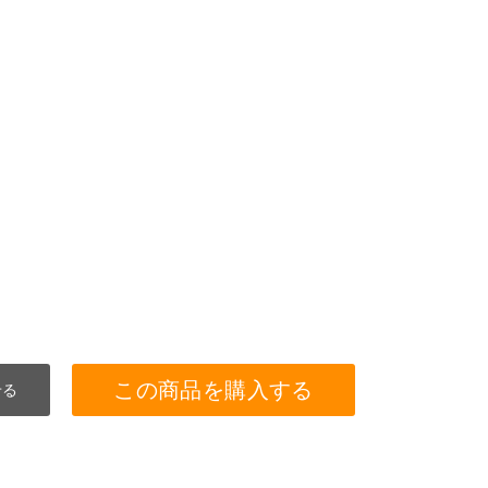
この商品を購入する
せる