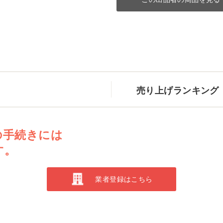
売り上げランキング
の手続きには
す。
業者登録はこちら