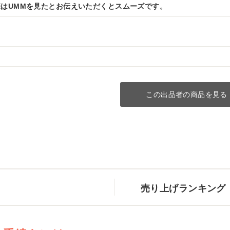
はUMMを見たとお伝えいただくとスムーズです。
この出品者の商品を見る
売り上げランキング