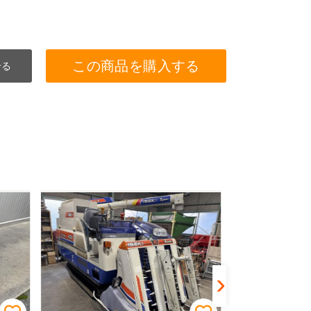
この商品を購入する
せる