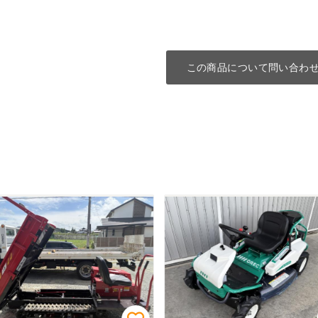
この商品について問い合わ