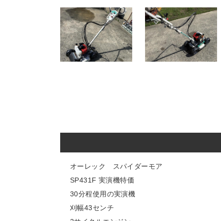
オーレック スパイダーモア
SP431F 実演機特価
30分程使用の実演機
刈幅43センチ