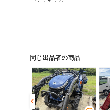
2サイクルエンジン
同じ出品者の商品