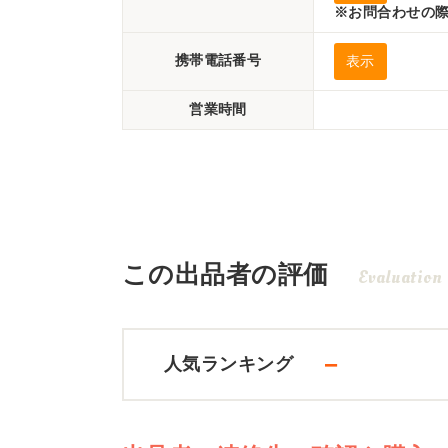
※お問合わせの際
携帯電話番号
表示
営業時間
この出品者の評価
Evaluation
－
人気ランキング