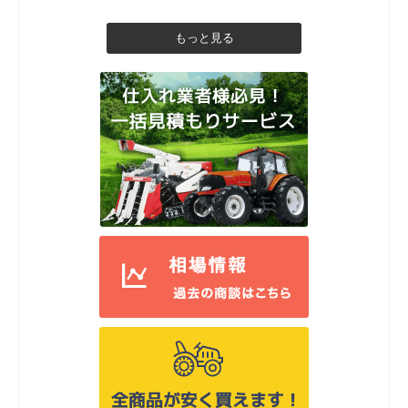
もっと見る