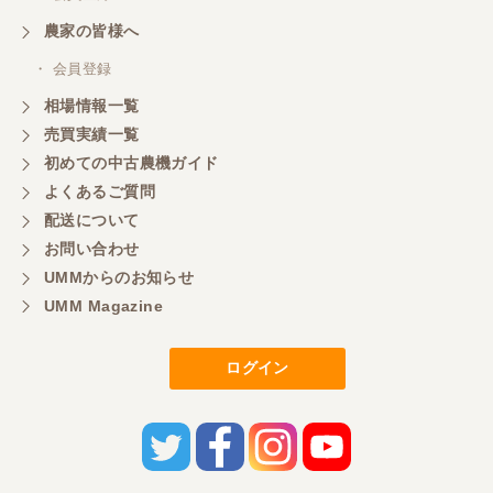
農家の皆様へ
・ 会員登録
相場情報一覧
売買実績一覧
初めての中古農機ガイド
よくあるご質問
配送について
お問い合わせ
UMMからのお知らせ
UMM Magazine
ログイン