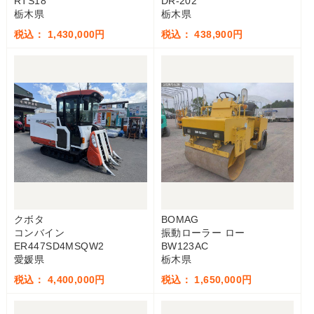
RTS18
DR-202
栃木県
栃木県
税込： 1,430,000円
税込： 438,900円
クボタ
BOMAG
コンバイン
振動ローラー ロー
ER447SD4MSQW2
BW123AC
愛媛県
栃木県
税込： 4,400,000円
税込： 1,650,000円