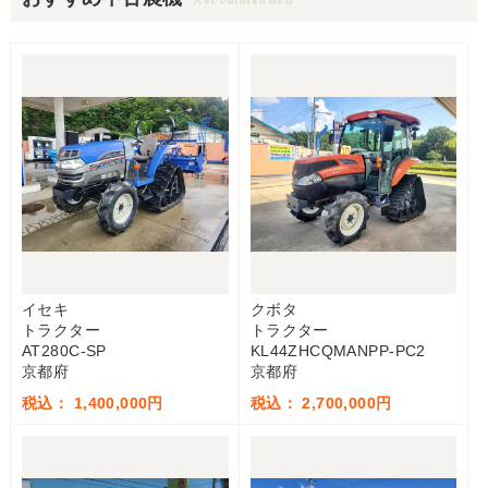
イセキ
クボタ
トラクター
トラクター
AT280C-SP
KL44ZHCQMANPP-PC2
京都府
京都府
税込： 1,400,000円
税込： 2,700,000円