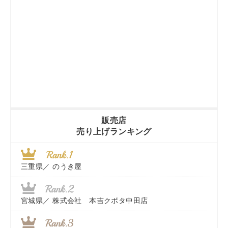
販売店
売り上げランキング
三重県／
のうき屋
宮城県／
株式会社 本吉クボタ中田店