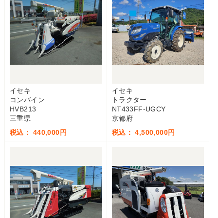
イセキ
イセキ
コンバイン
トラクター
HVB213
NT433FF-UGCY
三重県
京都府
税込： 440,000円
税込： 4,500,000円