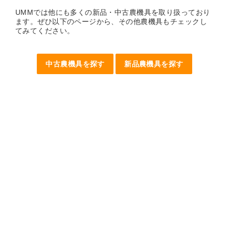
UMMでは他にも多くの新品・中古農機具を取り扱っており
ます。ぜひ以下のページから、その他農機具もチェックし
てみてください。
中古農機具を探す
新品農機具を探す