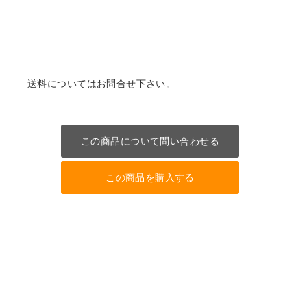
送料についてはお問合せ下さい。
この商品について問い合わせる
この商品を購入する