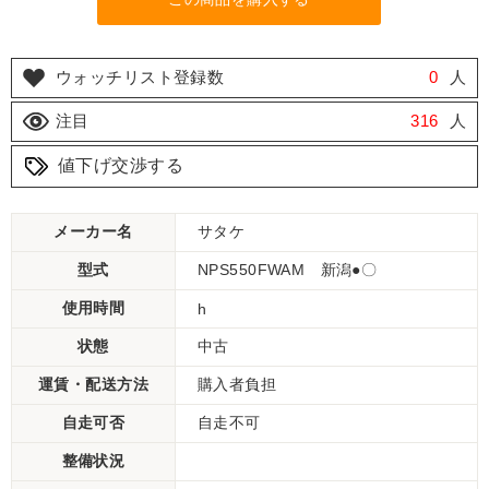
ウォッチリスト登録数
0
人
注目
316
人
値下げ交渉する
メーカー名
サタケ
型式
NPS550FWAM 新潟●〇
使用時間
h
状態
中古
運賃・配送方法
購入者負担
自走可否
自走不可
整備状況