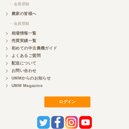
・ 会員登録
農家の皆様へ
・ 会員登録
相場情報一覧
売買実績一覧
初めての中古農機ガイド
よくあるご質問
配送について
お問い合わせ
UMMからのお知らせ
UMM Magazine
ログイン