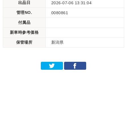
出品日
2026-07-06 13:31:04
管理NO.
0080861
付属品
新車時参考価格
保管場所
新潟県