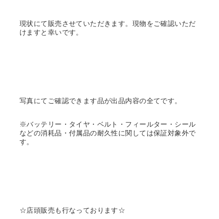
現状にて販売させていただきます。現物をご確認いただ
けますと幸いです。
写真にてご確認できます品が出品内容の全てです。
※バッテリー・タイヤ・ベルト・フィールター・シール
などの消耗品・付属品の耐久性に関しては保証対象外で
す。
☆店頭販売も行なっております☆