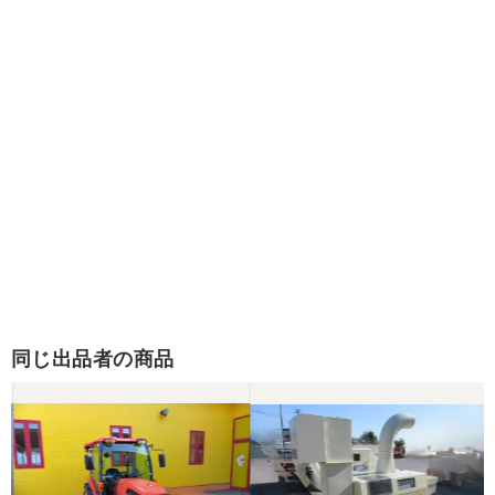
同じ出品者の商品