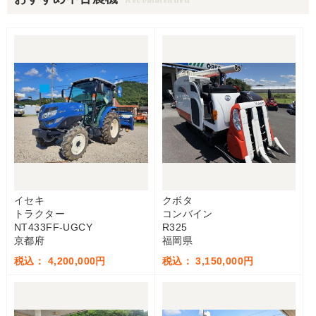
イセキ
クボタ
トラクター
コンバイン
NT433FF-UGCY
R325
京都府
福岡県
税込： 4,200,000円
税込： 3,150,000円