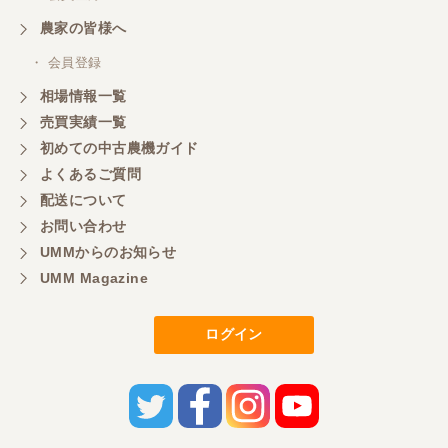
農家の皆様へ
・ 会員登録
相場情報一覧
売買実績一覧
初めての中古農機ガイド
よくあるご質問
配送について
お問い合わせ
UMMからのお知らせ
UMM Magazine
ログイン