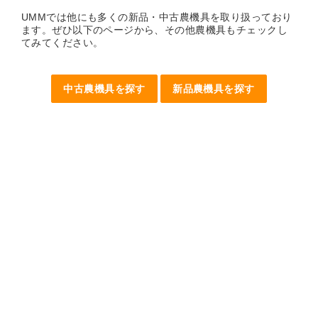
UMMでは他にも多くの新品・中古農機具を取り扱っており
ます。ぜひ以下のページから、その他農機具もチェックし
てみてください。
中古農機具を探す
新品農機具を探す