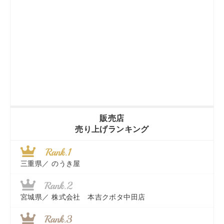
販売店
売り上げランキング
三重県／
のうき屋
宮城県／
株式会社 本吉クボタ中田店