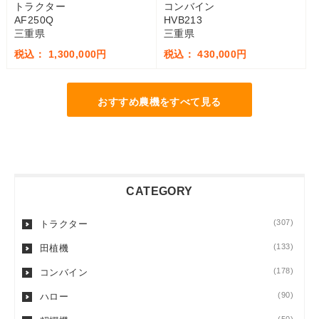
トラクター
コンバイン
AF250Q
HVB213
三重県
三重県
税込： 1,300,000円
税込： 430,000円
おすすめ農機をすべて見る
CATEGORY
(307)
トラクター
(133)
田植機
(178)
コンバイン
(90)
ハロー