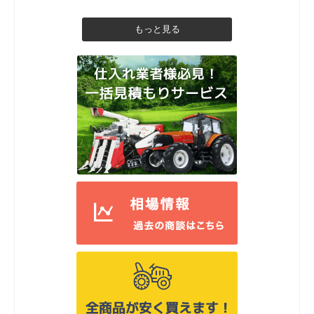
もっと見る