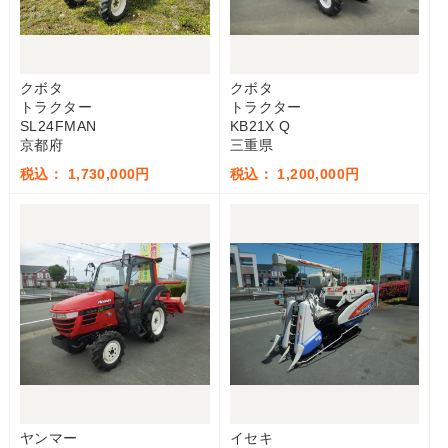
クボタ
クボタ
トラクター
トラクター
SL24FMAN
KB21X Q
京都府
三重県
税込： 1,730,000円
税込： 1,200,000円
ヤンマー
イセキ