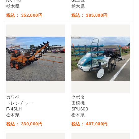
NKH46
GC328
栃木県
栃木県
税込： 352,000円
税込： 385,000円
カワベ
クボタ
トレンチャー
田植機
F-45LH
SPU600
栃木県
栃木県
税込： 330,000円
税込： 407,000円