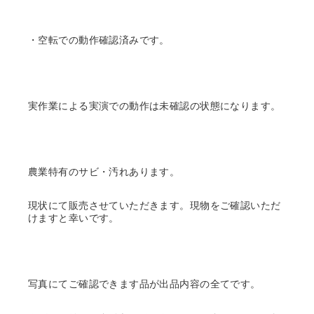
・空転での動作確認済みです。
実作業による実演での動作は未確認の状態になります。
農業特有のサビ・汚れあります。
現状にて販売させていただきます。現物をご確認いただ
けますと幸いです。
写真にてご確認できます品が出品内容の全てです。