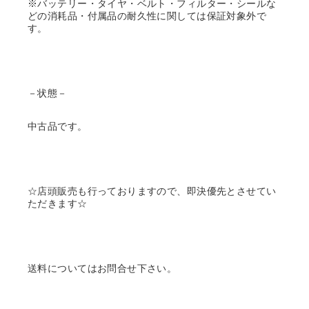
※バッテリー・タイヤ・ベルト・フィルター・シールな
どの消耗品・付属品の耐久性に関しては保証対象外で
す。
－状態－
中古品です。
☆店頭販売も行っておりますので、即決優先とさせてい
ただきます☆
送料についてはお問合せ下さい。