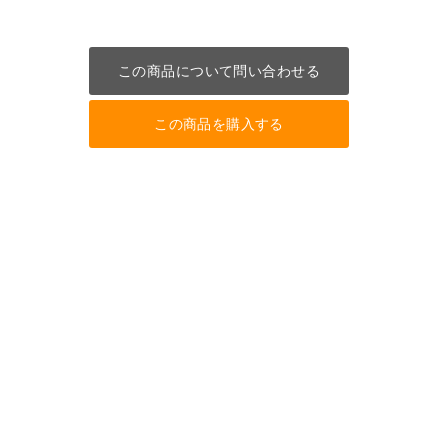
この商品について問い合わせる
この商品を購入する