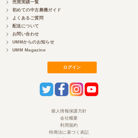
売買実績一覧
初めての中古農機ガイド
よくあるご質問
配送について
お問い合わせ
UMMからのお知らせ
UMM Magazine
ログイン
個人情報保護方針
会社概要
利用規約
特商法に基づく表記