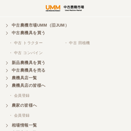
中古農機市場UMM（旧JUM）
中古農機具を買う
・ 中古 トラクター
・ 中古 田植機
・ 中古 コンバイン
新品農機具を買う
中古農機具を売る
農機具店一覧
農機具店の皆様へ
・ 会員登録
農家の皆様へ
・ 会員登録
相場情報一覧