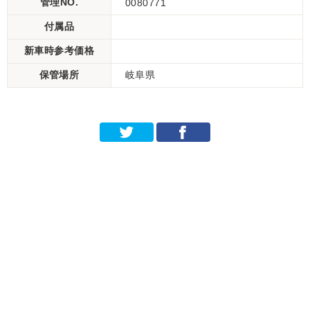
管理NO.
0080771
付属品
新車時参考価格
保管場所
岐阜県