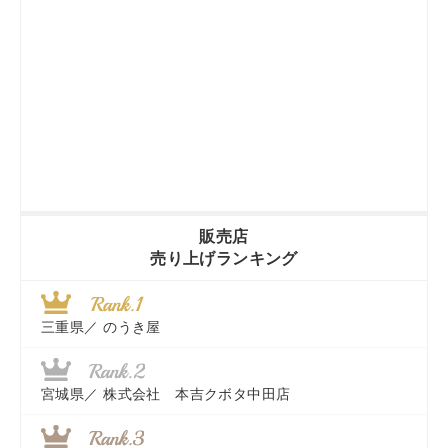
販売店
売り上げランキング
三重県／
のうき屋
宮城県／
株式会社 本吉クボタ中田店