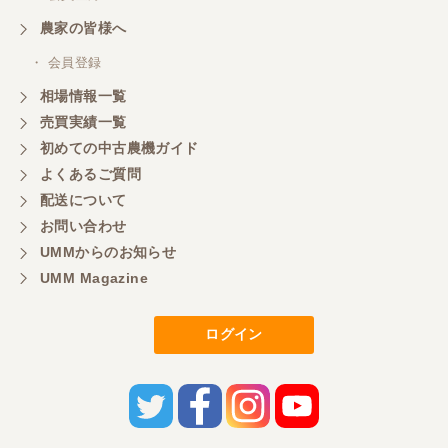
農家の皆様へ
・ 会員登録
相場情報一覧
売買実績一覧
初めての中古農機ガイド
よくあるご質問
配送について
お問い合わせ
UMMからのお知らせ
UMM Magazine
ログイン