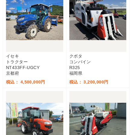
イセキ
クボタ
トラクター
コンバイン
NT433FF-UGCY
R325
京都府
福岡県
税込： 4,500,000円
税込： 3,200,000円