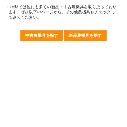
UMMでは他にも多くの新品・中古農機具を取り扱っており
ます。ぜひ以下のページから、その他農機具もチェックし
てみてください。
中古農機具を探す
新品農機具を探す