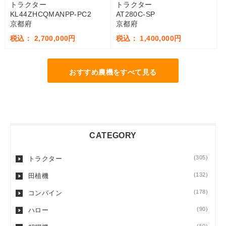
トラクター
トラクター
KL44ZHCQMANPP-PC2
AT280C-SP
京都府
京都府
税込： 2,700,000円
税込： 1,400,000円
おすすめ農機をすべて見る
CATEGORY
(305)
トラクター
(132)
田植機
(178)
コンバイン
(90)
ハロー