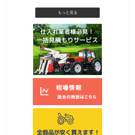
もっと見る