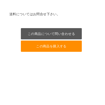
送料についてはお問合せ下さい。
この商品について問い合わせる
この商品を購入する