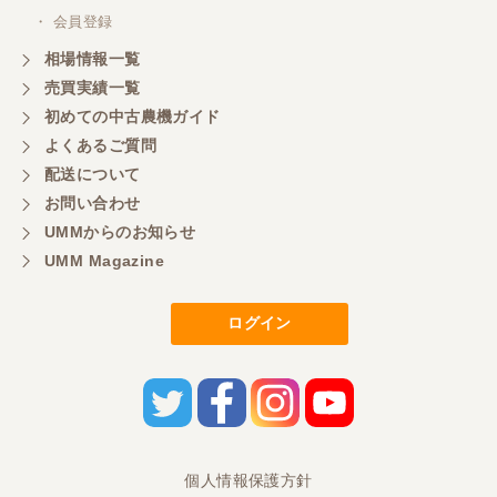
・ 会員登録
相場情報一覧
売買実績一覧
初めての中古農機ガイド
よくあるご質問
配送について
お問い合わせ
UMMからのお知らせ
UMM Magazine
ログイン
個人情報保護方針