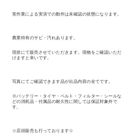
実作業による実演での動作は未確認の状態になります。
農業特有のサビ・汚れあります。
現状にて販売させていただきます。現物をご確認いただ
けますと幸いです。
写真にてご確認できます品が出品内容の全てです。
※バッテリー・タイヤ・ベルト・フィルター・シールな
どの消耗品・付属品の耐久性に関しては保証対象外で
す。
☆店頭販売も行っております☆