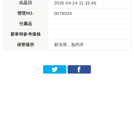
出品日
2026-04-24 11:33:46
管理NO.
0079034
付属品
新車時参考価格
保管場所
新潟県 , 胎内市