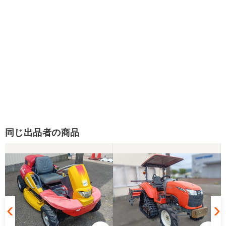
同じ出品者の商品