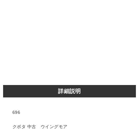
詳細説明
696
クボタ 中古 ウイングモア