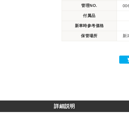
管理NO.
00
付属品
新車時参考価格
保管場所
新
詳細説明