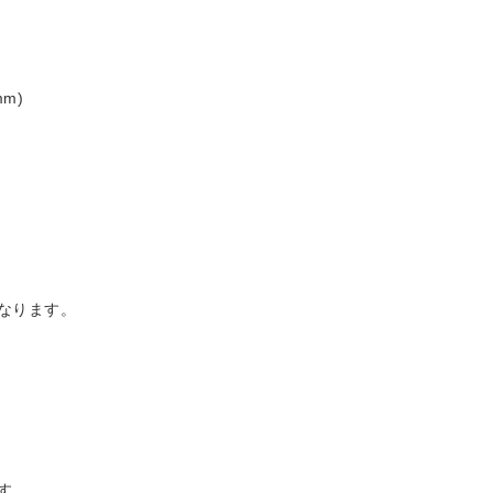
m)
なります。
す。