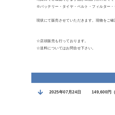
※バッテリー・タイヤ・ベルト・フィルター・
現状にて販売させていただきます。現物をご確
☆店頭販売も行っております。
☆送料についてはお問合せ下さい。
2025年07月24日
149,600