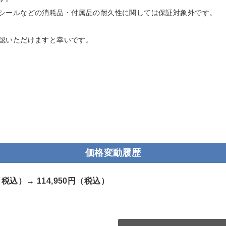
シールなどの消耗品・付属品の耐久性に関しては保証対象外です。
認いただけますと幸いです。
価格変動履歴
円（税込）→
114,950円（税込）