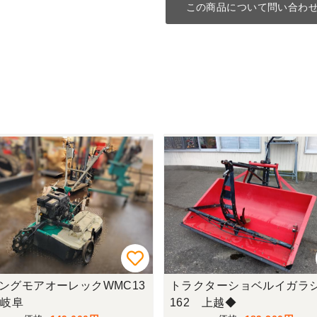
この商品について問い合わ
ングモアオーレックWMC13
トラクターショベルイガラシ
 岐阜
162 上越◆