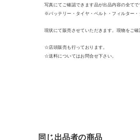
写真にてご確認できます品が出品内容の全てで
※バッテリー・タイヤ・ベルト・フィルター・
現状にて販売させていただきます。現物をご確
☆店頭販売も行っております。
☆送料についてはお問合せ下さい。
同じ出品者の商品