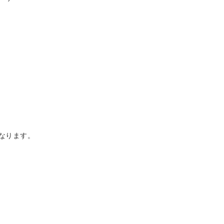
なります。