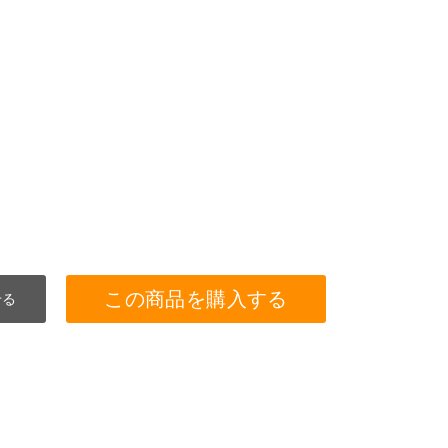
この商品を購入する
せる