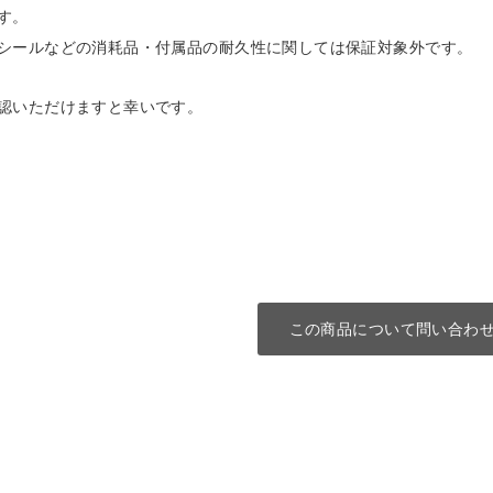
す。
シールなどの消耗品・付属品の耐久性に関しては保証対象外です。
認いただけますと幸いです。
この商品について問い合わ