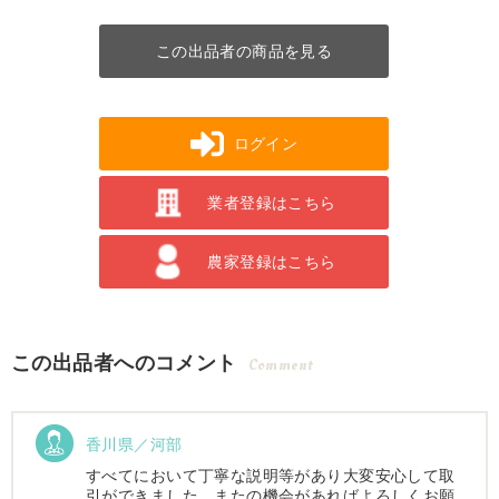
この出品者の商品を見る
ログイン
業者登録はこちら
農家登録はこちら
この出品者へのコメント
Comment
香川県／河部
すべてにおいて丁寧な説明等があり大変安心して取
引ができました。またの機会があればよろしくお願