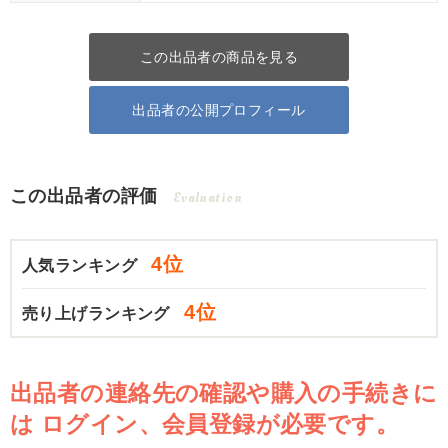
この出品者の商品を見る
出品者の公開プロフィール
この出品者の評価
Evaluation
4位
人気ランキング
4位
売り上げランキング
出品者の連絡先の確認や購入の手続きに
は
ログイン、会員登録が必要です。