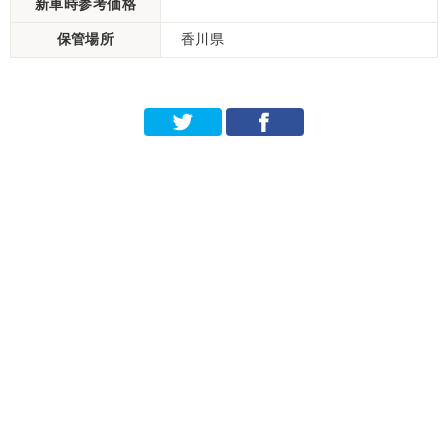
新車時参考価格
保管場所
香川県