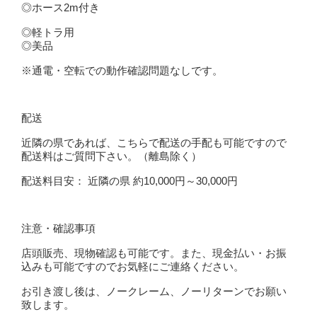
◎ホース2m付き
◎軽トラ用
◎美品
※通電・空転での動作確認問題なしです。
配送
近隣の県であれば、こちらで配送の手配も可能ですので
配送料はご質問下さい。（離島除く）
配送料目安： 近隣の県 約10,000円～30,000円
注意・確認事項
店頭販売、現物確認も可能です。また、現金払い・お振
込みも可能ですのでお気軽にご連絡ください。
お引き渡し後は、ノークレーム、ノーリターンでお願い
致します。