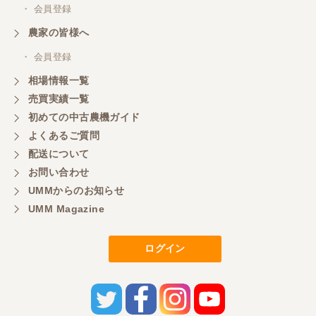
・ 会員登録
農家の皆様へ
・ 会員登録
相場情報一覧
売買実績一覧
初めての中古農機ガイド
よくあるご質問
配送について
お問い合わせ
UMMからのお知らせ
UMM Magazine
ログイン