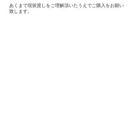
あくまで現状渡しをご理解頂いたうえでご購入をお願い
致します。