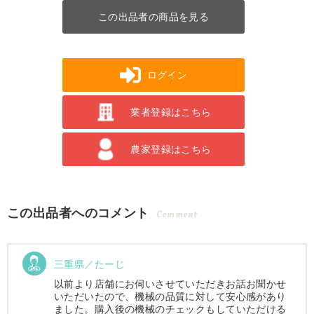
この出品者の商品を見る
ログイン
業者登録はこちら
農家登録はこちら
この出品者へのコメント
Comment
三重県／たーじ
以前より店舗にお伺いさせていただきお話お聞かせ
いただいたので、機械の品質に対して安心感があり
ました。購入後の機械のチェックもしていただける