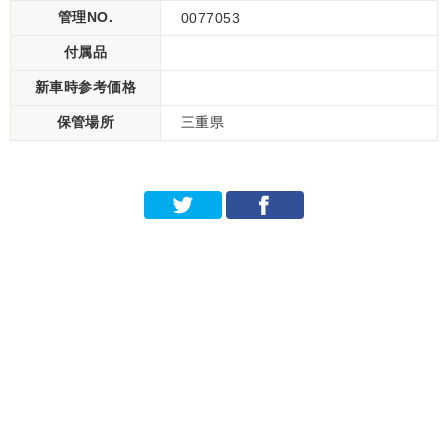
管理NO.
0077053
付属品
新車時参考価格
保管場所
三重県