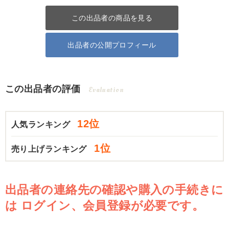
この出品者の商品を見る
出品者の公開プロフィール
この出品者の評価
Evaluation
12位
人気ランキング
1位
売り上げランキング
出品者の連絡先の確認や購入の手続きに
は
ログイン、会員登録が必要です。