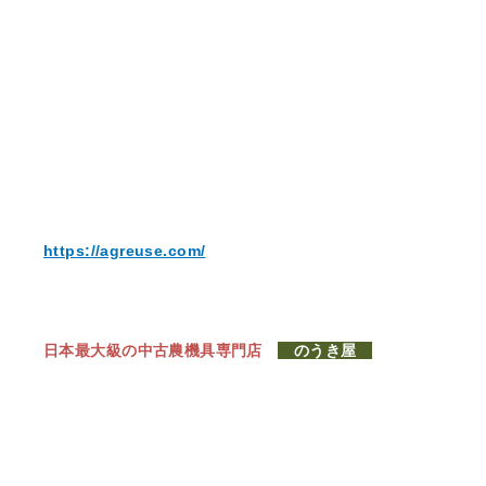
https://agreuse.com/
日本最大級の中古農機具専門店
のうき屋