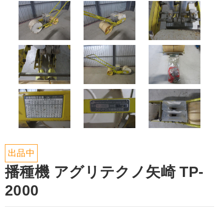
出品中
播種機 アグリテクノ矢崎 TP-
2000