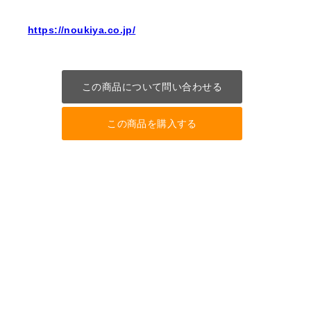
https://noukiya.co.jp/
この商品について問い合わせる
この商品を購入する