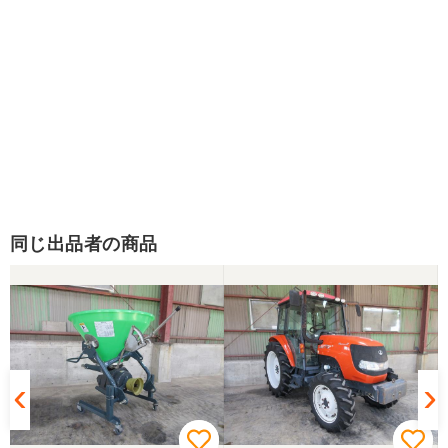
同じ出品者の商品