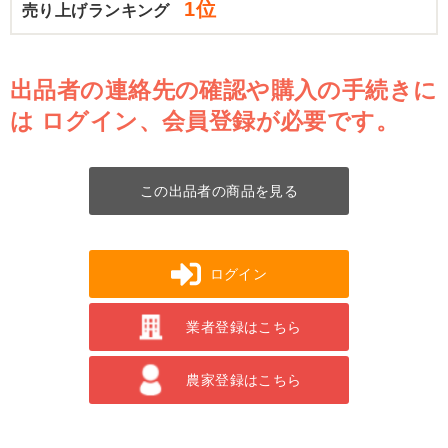
1位
売り上げランキング
出品者の連絡先の確認や購入の手続きに
は
ログイン、会員登録が必要です。
この出品者の商品を見る
ログイン
業者登録はこちら
農家登録はこちら