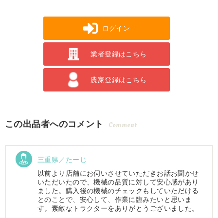
ログイン
業者登録はこちら
農家登録はこちら
この出品者へのコメント
Comment
三重県／たーじ
以前より店舗にお伺いさせていただきお話お聞かせ
いただいたので、機械の品質に対して安心感があり
ました。購入後の機械のチェックもしていただける
とのことで、安心して、作業に臨みたいと思いま
す。素敵なトラクターをありがとうございました。