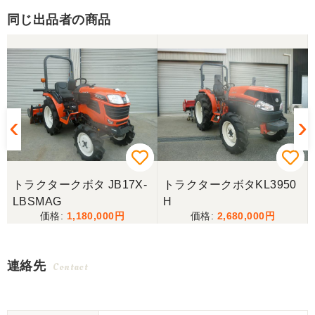
同じ出品者の商品
トラクタークボタ JB17X-
トラクタークボタKL3950
LBSMAG
H
1,180,000
2,680,000
連絡先
Contact