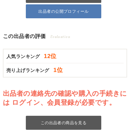
出品者の公開プロフィール
この出品者の評価
Evaluation
12位
人気ランキング
1位
売り上げランキング
出品者の連絡先の確認や購入の手続きに
は
ログイン、会員登録が必要です。
この出品者の商品を見る