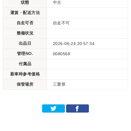
状態
中古
運賃・配送方法
自走可否
自走不可
整備状況
出品日
2026-06-24 20:57:34
管理NO.
0080568
付属品
新車時参考価格
保管場所
三重県