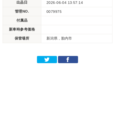
出品日
2026-06-04 13:57:14
管理NO.
0079975
付属品
新車時参考価格
保管場所
新潟県 , 胎内市