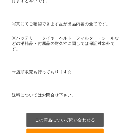
けますと幸いです。
写真にてご確認できます品が出品内容の全てです。
※バッテリー・タイヤ・ベルト・フィルター・シールな
どの消耗品・付属品の耐久性に関しては保証対象外で
す。
☆店頭販売も行っております☆
送料についてはお問合せ下さい。
この商品について問い合わせる