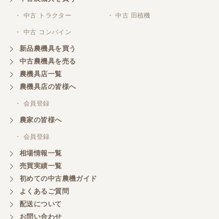
・ 中古 トラクター
・ 中古 田植機
・ 中古 コンバイン
新品農機具を買う
中古農機具を売る
農機具店一覧
農機具店の皆様へ
・ 会員登録
農家の皆様へ
・ 会員登録
相場情報一覧
売買実績一覧
初めての中古農機ガイド
よくあるご質問
配送について
お問い合わせ