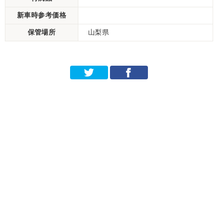
新車時参考価格
保管場所
山梨県