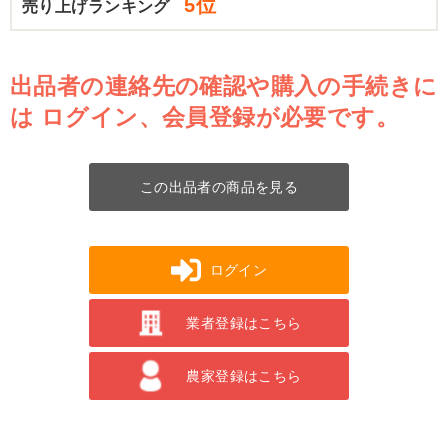
5位
売り上げランキング
出品者の連絡先の確認や購入の手続きに
は
ログイン、会員登録が必要です。
この出品者の商品を見る
ログイン
業者登録はこちら
農家登録はこちら