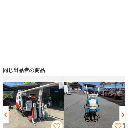
同じ出品者の商品