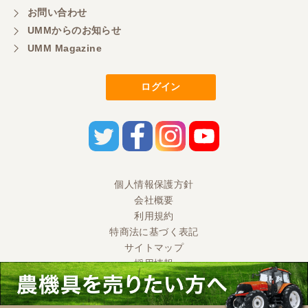
お問い合わせ
UMMからのお知らせ
UMM Magazine
ログイン
個人情報保護方針
会社概要
利用規約
特商法に基づく表記
サイトマップ
採用情報
Ⓒ 2020 UMM CO., LTD. All Rights Reserved.