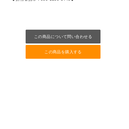
この商品について問い合わせる
この商品を購入する