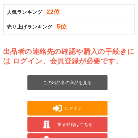
22位
人気ランキング
5位
売り上げランキング
出品者の連絡先の確認や購入の手続きに
は
ログイン、会員登録が必要です。
この出品者の商品を見る
ログイン
業者登録はこちら