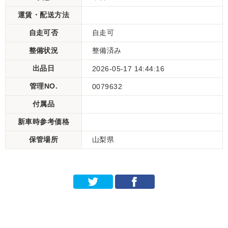
運賃・配送方法
自走可否
自走可
整備状況
整備済み
出品日
2026-05-17 14:44:16
管理NO.
0079632
付属品
新車時参考価格
保管場所
山梨県