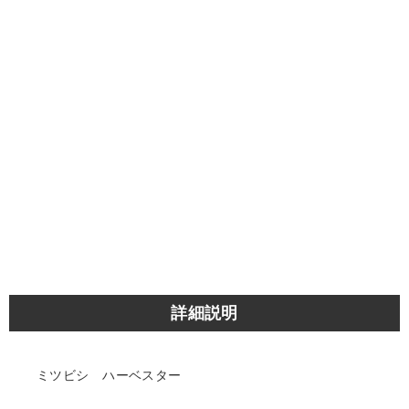
詳細説明
ミツビシ ハーベスター