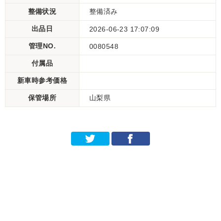
整備状況
整備済み
出品日
2026-06-23 17:07:09
管理NO.
0080548
付属品
新車時参考価格
保管場所
山梨県