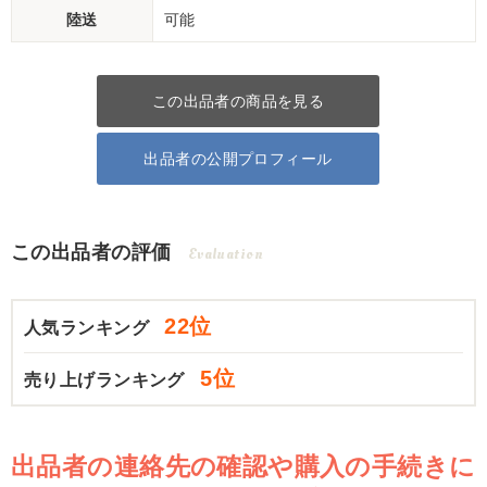
陸送
可能
この出品者の商品を見る
出品者の公開プロフィール
この出品者の評価
Evaluation
22位
人気ランキング
5位
売り上げランキング
出品者の連絡先の確認や購入の手続きに