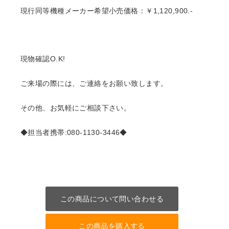
現行同等機種メーカー希望小売価格：￥1,120,900.-
現物確認O.K!
ご来場の際には、ご連絡をお願い致します。
その他、お気軽にご相談下さい。
◆担当者携帯:080-1130-3446◆
この商品について問い合わせる
この商品を購入する