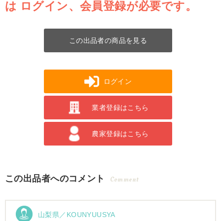
は
ログイン、会員登録が必要です。
この出品者の商品を見る
ログイン
業者登録はこちら
農家登録はこちら
この出品者へのコメント
Comment
山梨県／KOUNYUUSYA