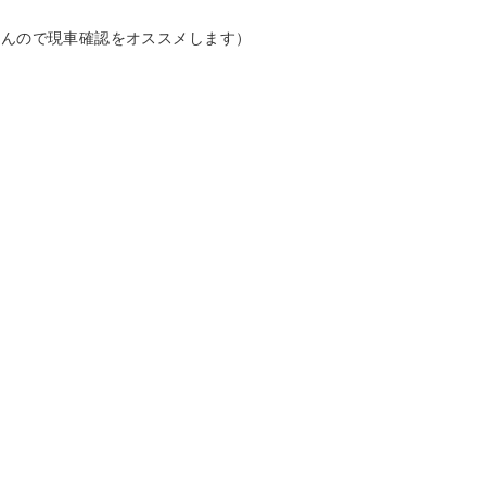
せんので現車確認をオススメします）