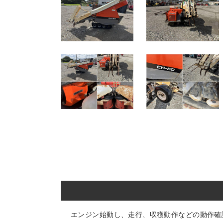
エンジン始動し、走行、収穫動作などの動作確