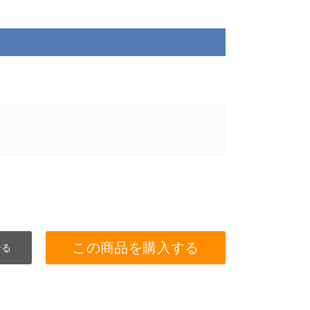
この商品を購入する
せる