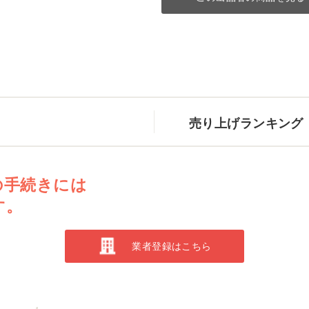
売り上げランキング
の手続きには
す。
業者登録はこちら