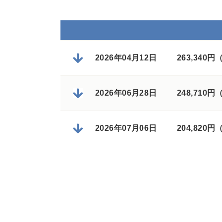
2026年04月12日
263,340
2026年06月28日
248,710
2026年07月06日
204,820