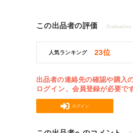
この出品者の評価
Evaluation
23位
人気ランキング
出品者の連絡先の確認や購入
ログイン、会員登録が必要で
ログイン
この出品者へのコメント