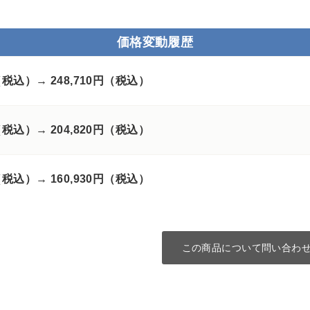
価格変動履歴
円（税込）→
248,710円（税込）
円（税込）→
204,820円（税込）
円（税込）→
160,930円（税込）
この商品について問い合わ