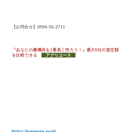
【お問合せ】0596-55-2711
『あなたの農機具を1番高く売ろう！』
最大5社の査定額
を比較できる
アグリユース
https://agreuse.com/