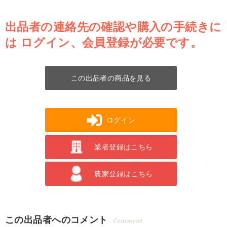
出品者の連絡先の確認や購入の手続きに
は
ログイン、会員登録が必要です。
この出品者の商品を見る
ログイン
業者登録はこちら
農家登録はこちら
この出品者へのコメント
Comment