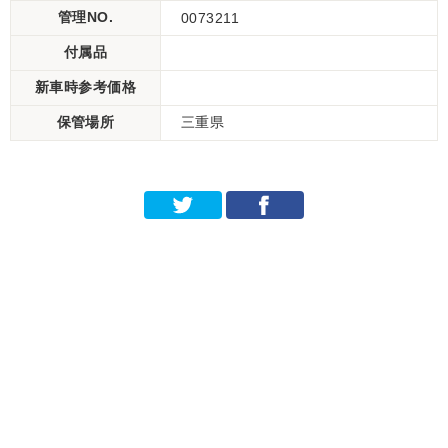
管理NO.
0073211
付属品
新車時参考価格
保管場所
三重県