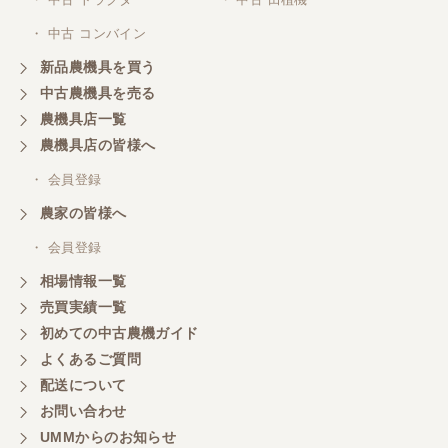
・ 中古 コンバイン
新品農機具を買う
中古農機具を売る
農機具店一覧
農機具店の皆様へ
・ 会員登録
農家の皆様へ
・ 会員登録
相場情報一覧
売買実績一覧
初めての中古農機ガイド
よくあるご質問
配送について
お問い合わせ
UMMからのお知らせ