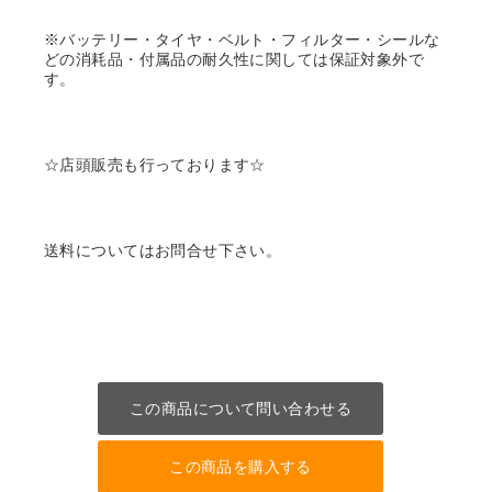
※バッテリー・タイヤ・ベルト・フィルター・シールな
どの消耗品・付属品の耐久性に関しては保証対象外で
す。
☆店頭販売も行っております☆
送料についてはお問合せ下さい。
この商品について問い合わせる
この商品を購入する