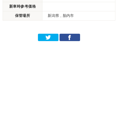
新車時参考価格
保管場所
新潟県 , 胎内市