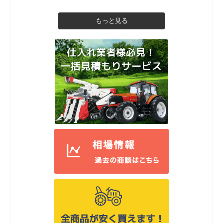
もっと見る