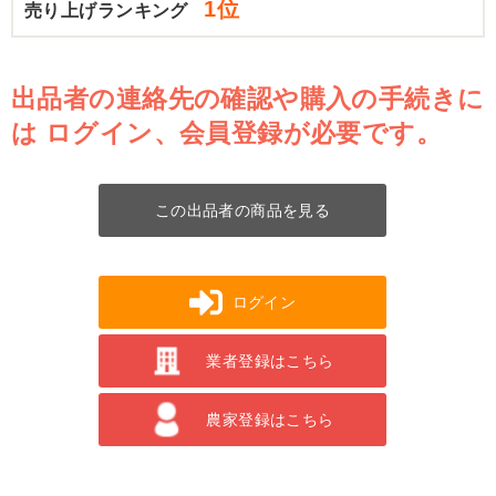
1位
売り上げランキング
出品者の連絡先の確認や購入の手続きに
は
ログイン、会員登録が必要です。
この出品者の商品を見る
ログイン
業者登録はこちら
農家登録はこちら