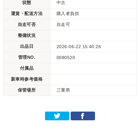
状態
中古
運賃・配送方法
購入者負担
自走可否
自走可
整備状況
出品日
2026-06-22 15:40:26
管理NO.
0080520
付属品
新車時参考価格
保管場所
三重県