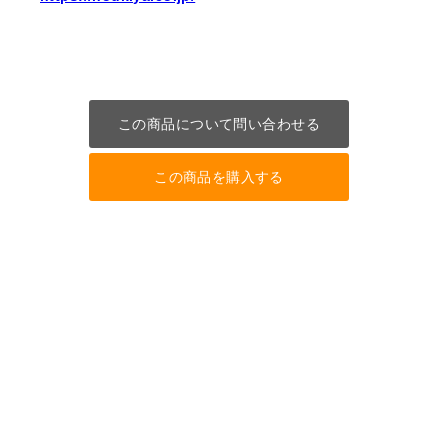
この商品について問い合わせる
この商品を購入する