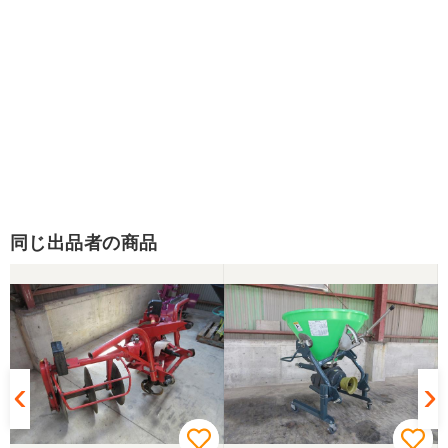
同じ出品者の商品