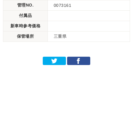
管理NO.
0073161
付属品
新車時参考価格
保管場所
三重県