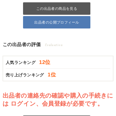
この出品者の商品を見る
出品者の公開プロフィール
この出品者の評価
Evaluation
12位
人気ランキング
1位
売り上げランキング
出品者の連絡先の確認や購入の手続きに
は
ログイン、会員登録が必要です。