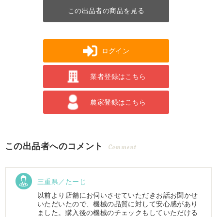
この出品者の商品を見る
ログイン
業者登録はこちら
農家登録はこちら
この出品者へのコメント
Comment
三重県／たーじ
以前より店舗にお伺いさせていただきお話お聞かせ
いただいたので、機械の品質に対して安心感があり
ました。購入後の機械のチェックもしていただける