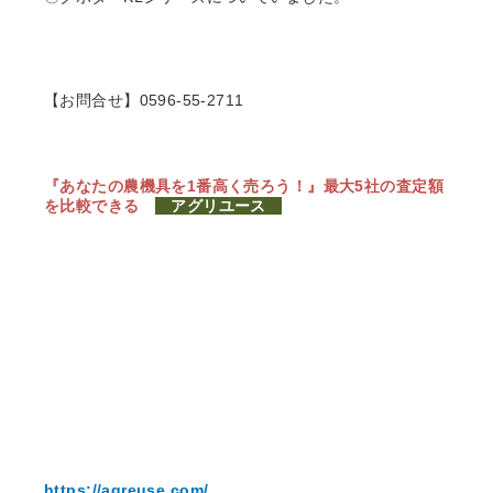
【お問合せ】0596-55-2711
『あなたの農機具を1番高く売ろう！』
最大5社の査定額
を比較できる
アグリユース
https://agreuse.com/