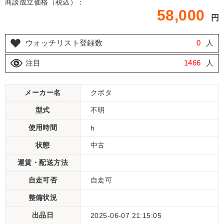
商談成立価格（税込）：
58,000
円
ウォッチリスト登録数
0
人
注目
1466
人
メーカー名
クボタ
型式
不明
使用時間
h
状態
中古
運賃・配送方法
自走可否
自走可
整備状況
出品日
2025-06-07 21:15:05