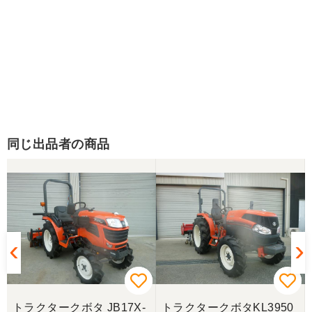
同じ出品者の商品
トラクタークボタ JB17X-
トラクタークボタKL3950