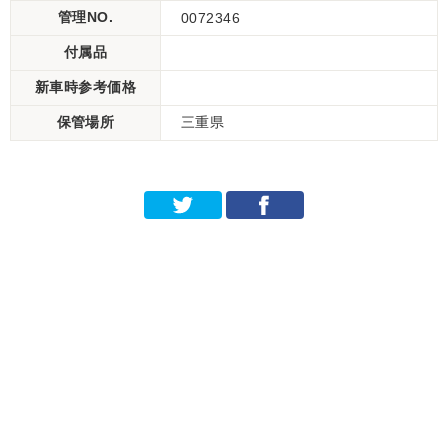
管理NO.
0072346
付属品
新車時参考価格
保管場所
三重県