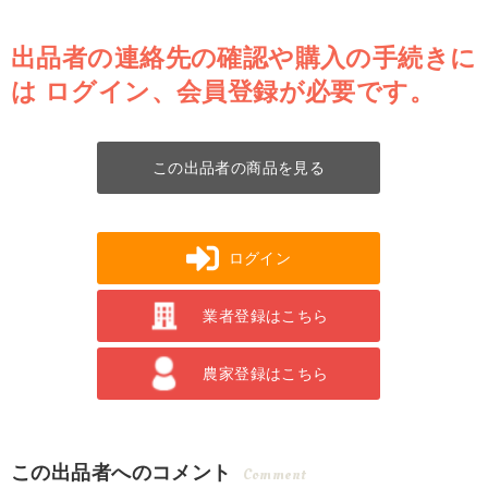
出品者の連絡先の確認や購入の手続きに
は
ログイン、会員登録が必要です。
この出品者の商品を見る
ログイン
業者登録はこちら
農家登録はこちら
この出品者へのコメント
Comment