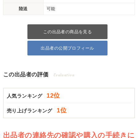
陸送
可能
この出品者の商品を見る
出品者の公開プロフィール
この出品者の評価
Evaluation
12位
人気ランキング
1位
売り上げランキング
出品者の連絡先の確認や購入の手続きに