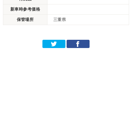
新車時参考価格
保管場所
三重県