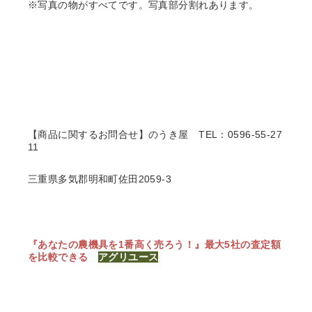
※写真の物がすべてです。写真部分割れあります。
【商品に関するお問合せ】のうき屋
TEL：0596-55-27
11
三重県多気郡明和町佐田2059-3
『あなたの農機具を1番高く売ろう！』
最大5社の査定額
を比較できる
アグリユース