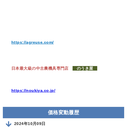
https://agreuse.com/
日本最大級の中古農機具専門店
のうき屋
https://noukiya.co.jp/
価格変動履歴
2024年10月09日