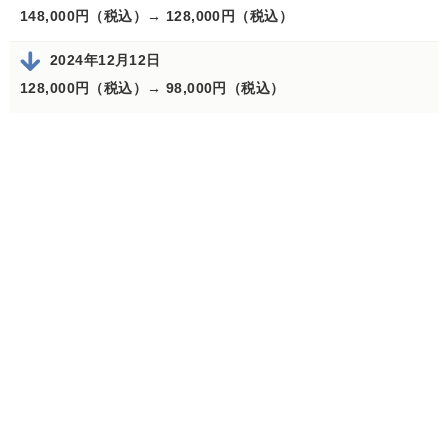
148,000円（税込）→
128,000円（税込）
2024年12月12日
128,000円（税込）→
98,000円（税込）