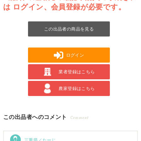
は
ログイン、会員登録が必要です。
この出品者の商品を見る
ログイン
業者登録はこちら
農家登録はこちら
この出品者へのコメント
Comment
三重県／たーじ