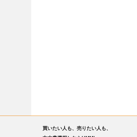
買いたい人も、売りたい人も、