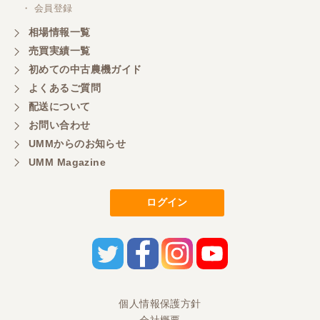
・ 会員登録
相場情報一覧
売買実績一覧
初めての中古農機ガイド
よくあるご質問
配送について
お問い合わせ
UMMからのお知らせ
UMM Magazine
ログイン
個人情報保護方針
会社概要