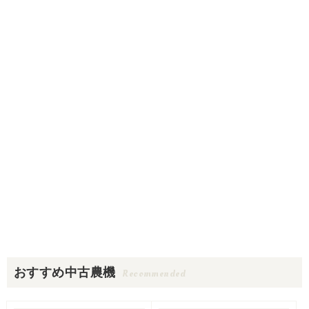
おすすめ中古農機
Recommended