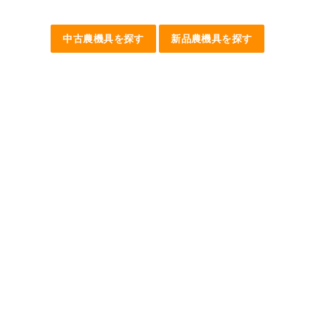
中古農機具を探す
新品農機具を探す