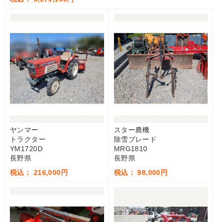
ヤンマー
スター農機
トラクター
除雪ブレード
YM1720D
MRG1810
長野県
長野県
税込： 216,000円
税込： 98,000円