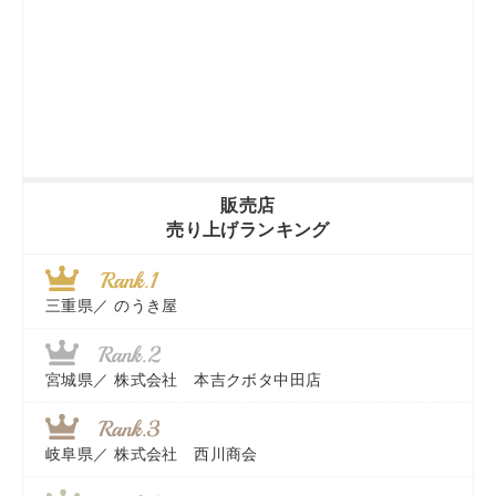
販売店
売り上げランキング
三重県／
のうき屋
宮城県／
株式会社 本吉クボタ中田店
岐阜県／
株式会社 西川商会