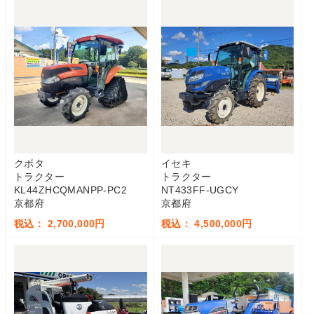
クボタ
イセキ
トラクター
トラクター
KL44ZHCQMANPP-PC2
NT433FF-UGCY
京都府
京都府
税込： 2,700,000円
税込： 4,500,000円