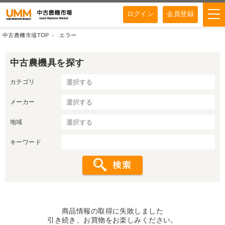
ログイン
会員登録
中古農機市場TOP
エラー
中古農機具を探す
カテゴリ
メーカー
地域
キーワード
商品情報の取得に失敗しました
引き続き、お買物をお楽しみください。