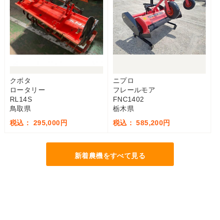
クボタ
ニプロ
ロータリー
フレールモア
RL14S
FNC1402
鳥取県
栃木県
税込： 295,000円
税込： 585,200円
新着農機をすべて見る