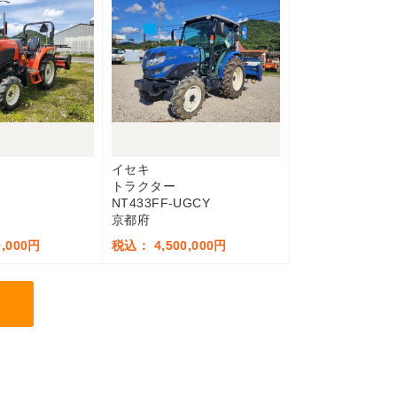
イセキ
トラクター
NT433FF-UGCY
京都府
,000円
税込： 4,500,000円