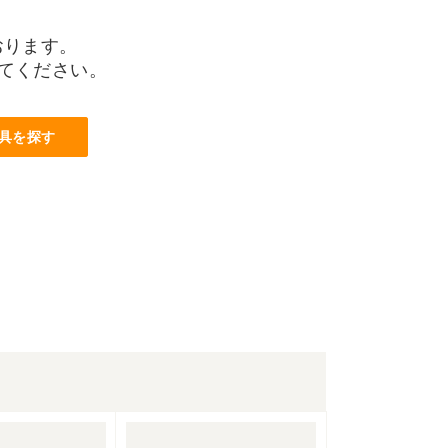
おります。
てください。
具を探す