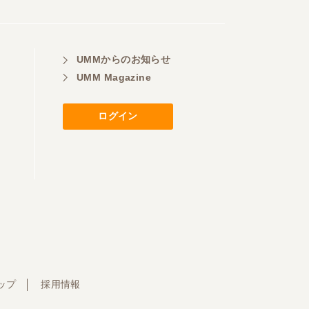
UMMからのお知らせ
UMM Magazine
ログイン
ップ
採用情報