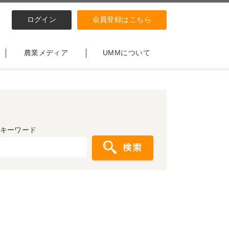
ログイン
会員登録はこちら
農業メディア
UMMについて
キーワード