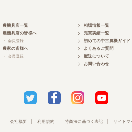
農機具店一覧
相場情報一覧
農機具店の皆様へ
売買実績一覧
初めての中古農機ガイド
・ 会員登録
農家の皆様へ
よくあるご質問
配送について
・ 会員登録
お問い合わせ
会社概要
利用規約
特商法に基づく表記
サイトマ