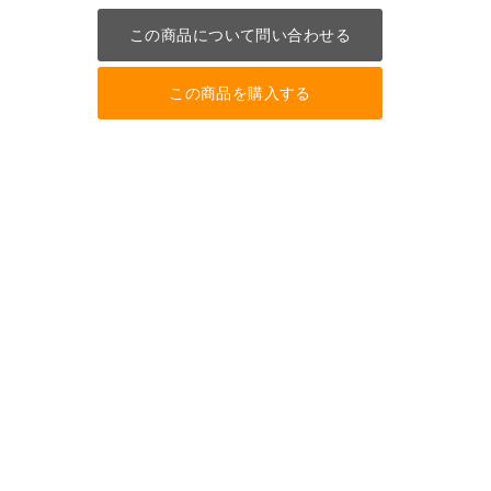
この商品について問い合わせる
この商品を購入する