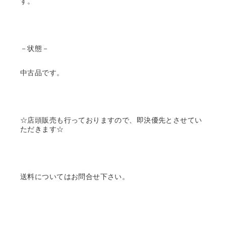
す。
－状態－
中古品です。
☆店頭販売も行っておりますので、即決優先とさせてい
ただきます☆
送料についてはお問合せ下さい。