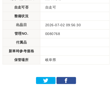
自走可否
自走可
整備状況
出品日
2026-07-02 09:56:30
管理NO.
0080768
付属品
新車時参考価格
保管場所
岐阜県