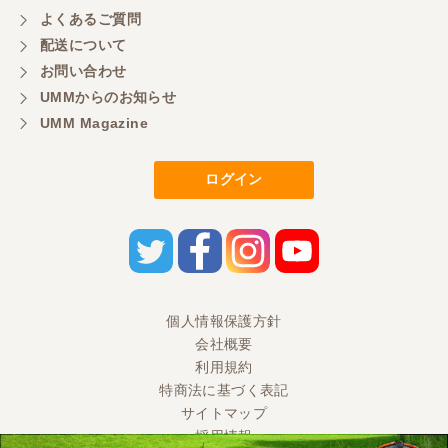
よくあるご質問
配送について
お問い合わせ
UMMからのお知らせ
UMM Magazine
ログイン
個人情報保護方針
会社概要
利用規約
特商法に基づく表記
サイトマップ
採用情報