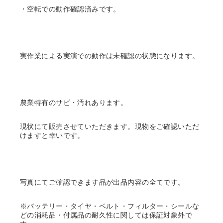
・空転での動作確認済みです。
実作業による実演での動作は未確認の状態になります。
農業特有のサビ・汚れあります。
現状にて販売させていただきます。現物をご確認いただ
けますと幸いです。
写真にてご確認できます品が出品内容の全てです。
※バッテリー・タイヤ・ベルト・フィルター・シールな
どの消耗品・付属品の耐久性に関しては保証対象外で