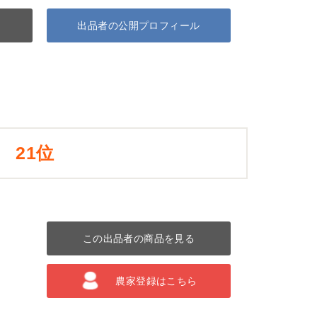
出品者の公開プロフィール
21位
この出品者の商品を見る
農家登録はこちら