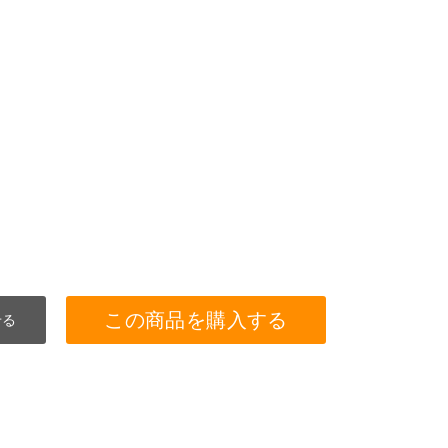
この商品を購入する
せる